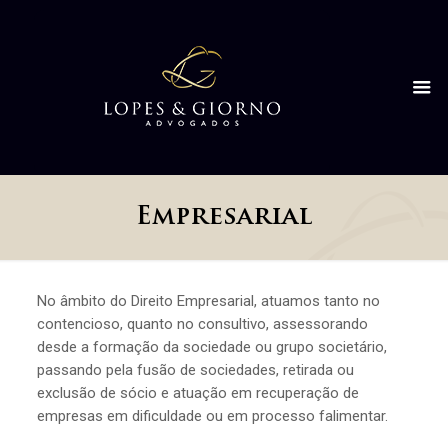
Empresarial
No âmbito do Direito Empresarial, atuamos tanto no
contencioso, quanto no consultivo, assessorando
desde a formação da sociedade ou grupo societário,
passando pela fusão de sociedades, retirada ou
exclusão de sócio e atuação em recuperação de
empresas em dificuldade ou em processo falimentar.