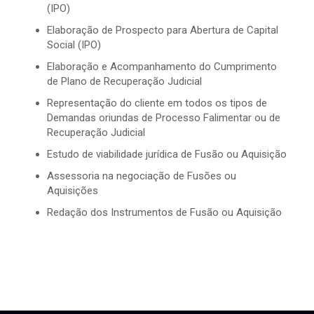
(IPO)
Elaboração de Prospecto para Abertura de Capital
Social (IPO)
Elaboração e Acompanhamento do Cumprimento
de Plano de Recuperação Judicial
Representação do cliente em todos os tipos de
Demandas oriundas de Processo Falimentar ou de
Recuperação Judicial
Estudo de viabilidade jurídica de Fusão ou Aquisição
Assessoria na negociação de Fusões ou
Aquisições
Redação dos Instrumentos de Fusão ou Aquisição