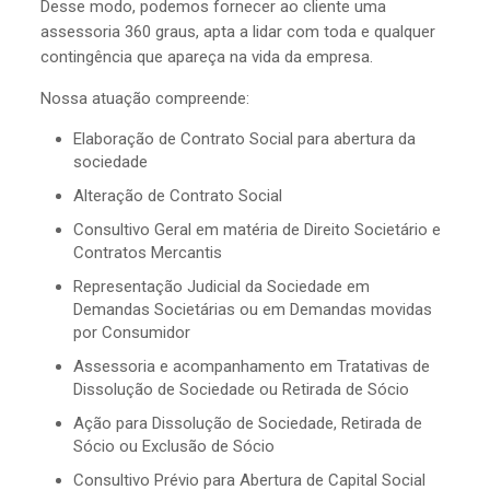
Desse modo, podemos fornecer ao cliente uma
assessoria 360 graus, apta a lidar com toda e qualquer
contingência que apareça na vida da empresa.
Nossa atuação compreende:
Elaboração de Contrato Social para abertura da
sociedade
Alteração de Contrato Social
Consultivo Geral em matéria de Direito Societário e
Contratos Mercantis
Representação Judicial da Sociedade em
Demandas Societárias ou em Demandas movidas
por Consumidor
Assessoria e acompanhamento em Tratativas de
Dissolução de Sociedade ou Retirada de Sócio
Ação para Dissolução de Sociedade, Retirada de
Sócio ou Exclusão de Sócio
Consultivo Prévio para Abertura de Capital Social