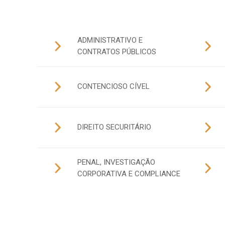
ADMINISTRATIVO E
CONTRATOS PÚBLICOS
CONTENCIOSO CÍVEL
DIREITO SECURITÁRIO
PENAL, INVESTIGAÇÃO
CORPORATIVA E COMPLIANCE