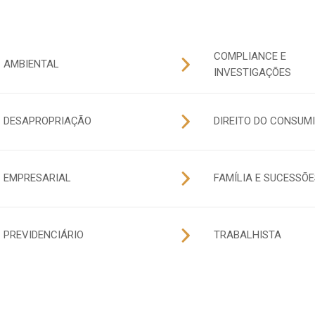
COMPLIANCE E
AMBIENTAL
INVESTIGAÇÕES
DESAPROPRIAÇÃO
DIREITO DO CONSUM
EMPRESARIAL
FAMÍLIA E SUCESSÕE
PREVIDENCIÁRIO
TRABALHISTA