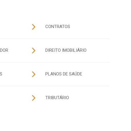
CONTRATOS
IDOR
DIREITO IMOBILIÁRIO
S
PLANOS DE SAÚDE
TRIBUTÁRIO