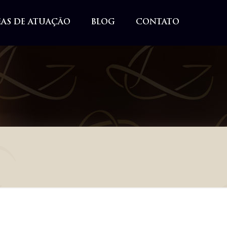
EAS DE ATUAÇÃO
BLOG
CONTATO