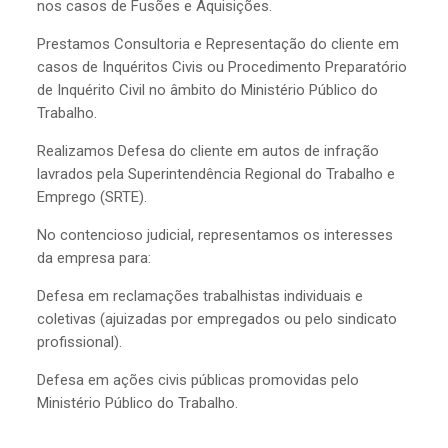
nos casos de Fusões e Aquisições.
Prestamos Consultoria e Representação do cliente em
casos de Inquéritos Civis ou Procedimento Preparatório
de Inquérito Civil no âmbito do Ministério Público do
Trabalho.
Realizamos Defesa do cliente em autos de infração
lavrados pela Superintendência Regional do Trabalho e
Emprego (SRTE).
No contencioso judicial, representamos os interesses
da empresa para:
Defesa em reclamações trabalhistas individuais e
coletivas (ajuizadas por empregados ou pelo sindicato
profissional).
Defesa em ações civis públicas promovidas pelo
Ministério Público do Trabalho.