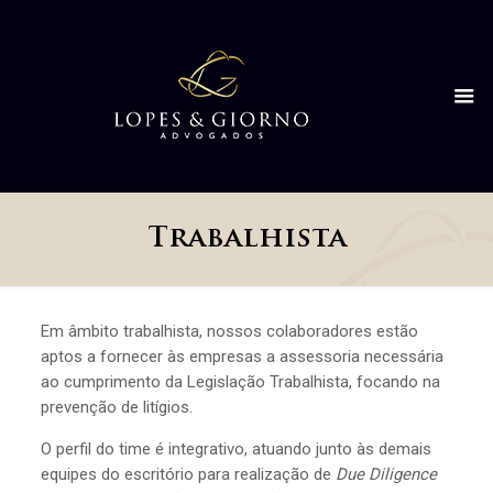
Trabalhista
Em âmbito trabalhista, nossos colaboradores estão
aptos a fornecer às empresas a assessoria necessária
ao cumprimento da Legislação Trabalhista, focando na
prevenção de litígios.
O perfil do time é integrativo, atuando junto às demais
equipes do escritório para realização de
Due Diligence