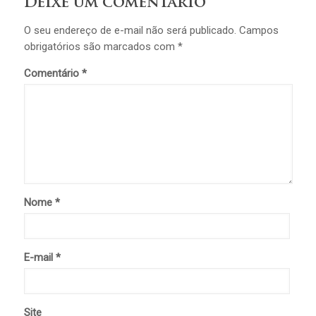
Deixe um comentário
O seu endereço de e-mail não será publicado.
Campos
obrigatórios são marcados com
*
Comentário
*
Nome
*
E-mail
*
Site