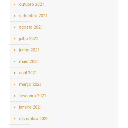
outubro 2021
setembro 2021
agosto 2021
julho 2021
junho 2021
maio 2021
abril 2021
março 2021
fevereiro 2021
janeiro 2021
dezembro 2020