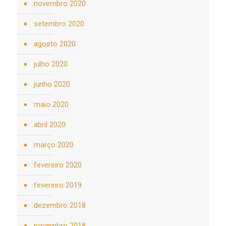
novembro 2020
setembro 2020
agosto 2020
julho 2020
junho 2020
maio 2020
abril 2020
março 2020
fevereiro 2020
fevereiro 2019
dezembro 2018
novembro 2018