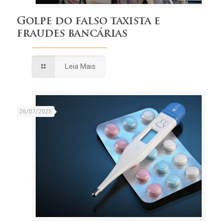
Golpe do falso taxista e
fraudes bancárias
Leia Mais
26/07/2025