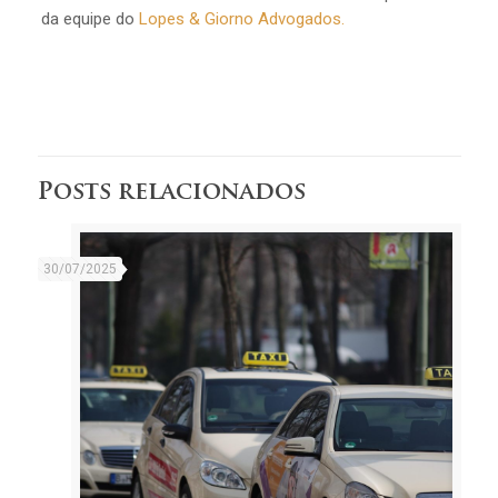
da equipe do
Lopes & Giorno Advogados.
Posts relacionados
30/07/2025