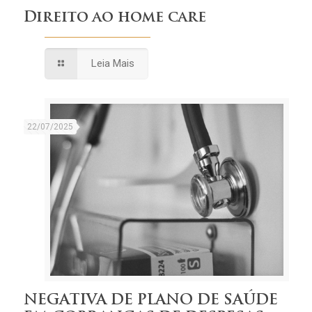
Direito ao home care
Leia Mais
22/07/2025
NEGATIVA DE PLANO DE SAÚDE