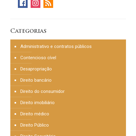
Categorias
Administrativo e contratos públicos
Contencioso cível
Desapropriação
Direito bancário
Direito do consumidor
Direito imobiliário
Direito médico
Direito Público