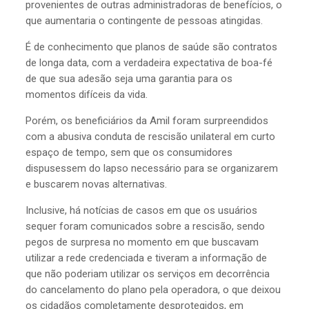
provenientes de outras administradoras de benefícios, o
que aumentaria o contingente de pessoas atingidas.
É de conhecimento que planos de saúde são contratos
de longa data, com a verdadeira expectativa de boa-fé
de que sua adesão seja uma garantia para os
momentos difíceis da vida.
Porém, os beneficiários da Amil foram surpreendidos
com a abusiva conduta de rescisão unilateral em curto
espaço de tempo, sem que os consumidores
dispusessem do lapso necessário para se organizarem
e buscarem novas alternativas.
Inclusive, há notícias de casos em que os usuários
sequer foram comunicados sobre a rescisão, sendo
pegos de surpresa no momento em que buscavam
utilizar a rede credenciada e tiveram a informação de
que não poderiam utilizar os serviços em decorrência
do cancelamento do plano pela operadora, o que deixou
os cidadãos completamente desprotegidos, em