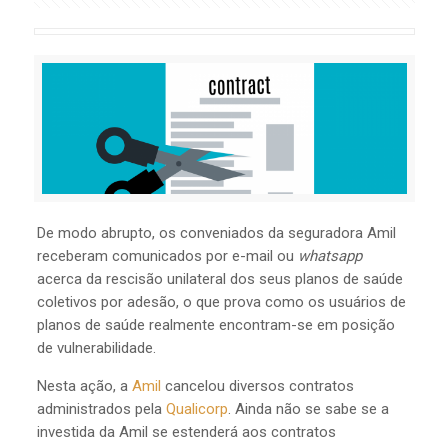
De modo abrupto, os conveniados da seguradora Amil
receberam comunicados por e-mail ou
whatsapp
acerca da rescisão unilateral dos seus planos de saúde
coletivos por adesão, o que prova como os usuários de
planos de saúde realmente encontram-se em posição
de vulnerabilidade.
Nesta ação, a
Amil
cancelou diversos contratos
administrados pela
Qualicorp
. Ainda não se sabe se a
investida da Amil se estenderá aos contratos