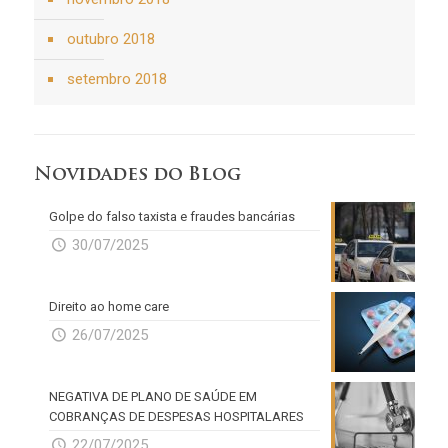
outubro 2018
setembro 2018
Novidades do Blog
Golpe do falso taxista e fraudes bancárias
30/07/2025
Direito ao home care
26/07/2025
NEGATIVA DE PLANO DE SAÚDE EM
COBRANÇAS DE DESPESAS HOSPITALARES
22/07/2025