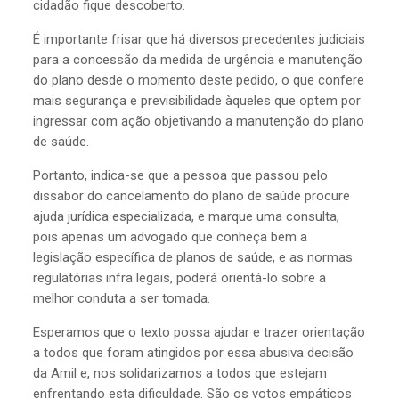
cidadão fique descoberto.
É importante frisar que há diversos precedentes judiciais
para a concessão da medida de urgência e manutenção
do plano desde o momento deste pedido, o que confere
mais segurança e previsibilidade àqueles que optem por
ingressar com ação objetivando a manutenção do plano
de saúde.
Portanto, indica-se que a pessoa que passou pelo
dissabor do cancelamento do plano de saúde procure
ajuda jurídica especializada, e marque uma consulta,
pois apenas um advogado que conheça bem a
legislação específica de planos de saúde, e as normas
regulatórias infra legais, poderá orientá-lo sobre a
melhor conduta a ser tomada.
Esperamos que o texto possa ajudar e trazer orientação
a todos que foram atingidos por essa abusiva decisão
da Amil e, nos solidarizamos a todos que estejam
enfrentando esta dificuldade. São os votos empáticos