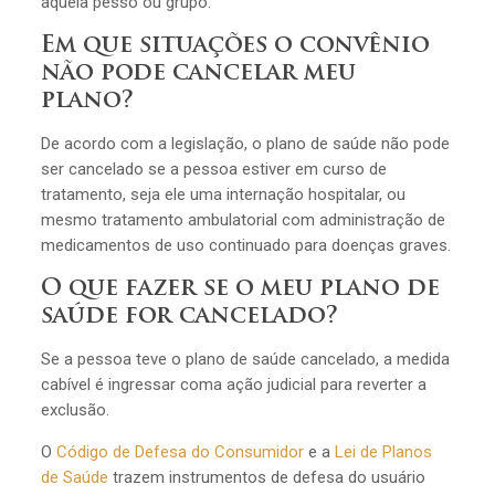
aquela pesso ou grupo.
Em que situações o convênio
não pode cancelar meu
plano?
De acordo com a legislação, o plano de saúde não pode
ser cancelado se a pessoa estiver em curso de
tratamento, seja ele uma internação hospitalar, ou
mesmo tratamento ambulatorial com administração de
medicamentos de uso continuado para doenças graves.
O que fazer se o meu plano de
saúde for cancelado?
Se a pessoa teve o plano de saúde cancelado, a medida
cabível é ingressar coma ação judicial para reverter a
exclusão.
O
Código de Defesa do Consumidor
e a
Lei de Planos
de Saúde
trazem instrumentos de defesa do usuário