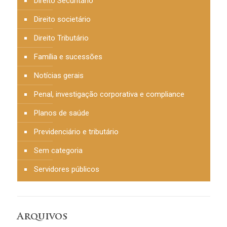
Direito Securitário
Direito societário
Direito Tributário
Família e sucessões
Notícias gerais
Penal, investigação corporativa e compliance
Planos de saúde
Previdenciário e tributário
Sem categoria
Servidores públicos
Arquivos