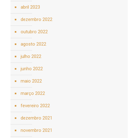
abril 2023
dezembro 2022
outubro 2022
agosto 2022
julho 2022
junho 2022
maio 2022
março 2022
fevereiro 2022
dezembro 2021
novembro 2021