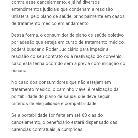
contra esse cancelamento, e já há diversos
entendimentos judiciais que condenam a rescisão
unilateral pelo plano de saúde, principalmente em casos
de tratamento médico em andamento.
Dessa forma, o consumidor de plano de saúde coletivo
por adesão que esteja em curso de tratamento médico,
poderá buscar o Poder Judiciário para impedir a
rescisão do seu contrato ou a reativação do convênio,
caso esta tenha ocorrido sem a prévia comunicação do
usuário.
No caso dos consumidores que não estejam em
tratamento médico, o caminho viável é realização da
portabilidade do plano de saúde, que deve seguir
critérios de elegibilidade e compatibilidade.
Se a portabilidade for feita em até 60 dias do
cancelamento, o beneficiário estará dispensado das
carências contratuais já cumpridas.