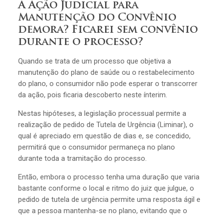
A Ação Judicial para
Manutenção do Convênio
demora? Ficarei sem convênio
durante o processo?
Quando se trata de um processo que objetiva a
manutenção do plano de saúde ou o restabelecimento
do plano, o consumidor não pode esperar o transcorrer
da ação, pois ficaria descoberto neste ínterim.
Nestas hipóteses, a legislação processual permite a
realização de pedido de Tutela de Urgência (Liminar), o
qual é apreciado em questão de dias e, se concedido,
permitirá que o consumidor permaneça no plano
durante toda a tramitação do processo.
Então, embora o processo tenha uma duração que varia
bastante conforme o local e ritmo do juiz que julgue, o
pedido de tutela de urgência permite uma resposta ágil e
que a pessoa mantenha-se no plano, evitando que o