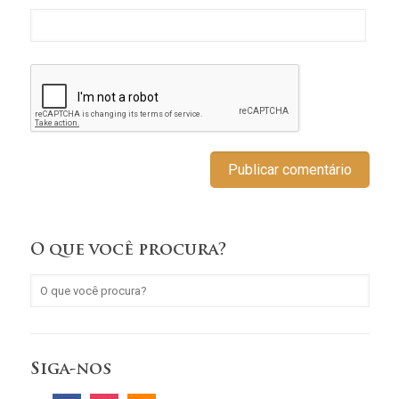
O que você procura?
Siga-nos