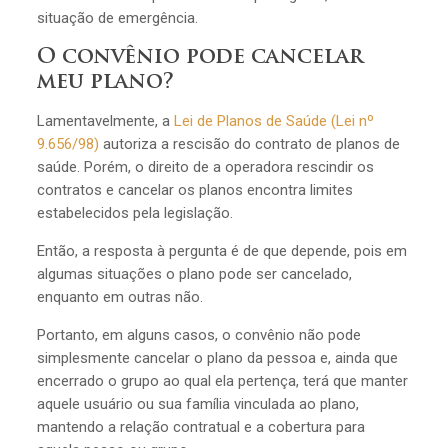
situação de emergência.
O convênio pode cancelar
meu plano?
Lamentavelmente, a
Lei de Planos de Saúde (Lei nº
9.656/98)
autoriza a rescisão do contrato de planos de
saúde. Porém, o direito de a operadora rescindir os
contratos e cancelar os planos encontra limites
estabelecidos pela legislação.
Então, a resposta à pergunta é de que depende, pois em
algumas situações o plano pode ser cancelado,
enquanto em outras não.
Portanto, em alguns casos, o convênio não pode
simplesmente cancelar o plano da pessoa e, ainda que
encerrado o grupo ao qual ela pertença, terá que manter
aquele usuário ou sua família vinculada ao plano,
mantendo a relação contratual e a cobertura para