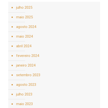
julho 2025
maio 2025
agosto 2024
maio 2024
abril 2024
fevereiro 2024
janeiro 2024
setembro 2023
agosto 2023
julho 2023
maio 2023