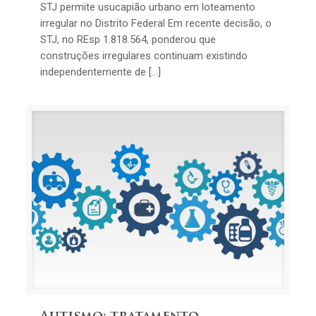
STJ permite usucapião urbano em loteamento
irregular no Distrito Federal Em recente decisão, o
STJ, no REsp 1.818.564, ponderou que
construções irregulares continuam existindo
independentemente de […]