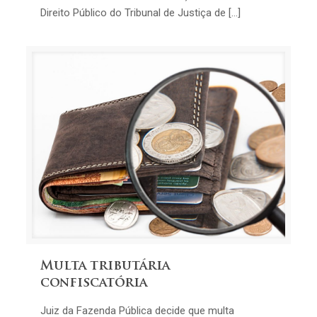
Direito Público do Tribunal de Justiça de […]
Multa tributária
confiscatória
Juiz da Fazenda Pública decide que multa