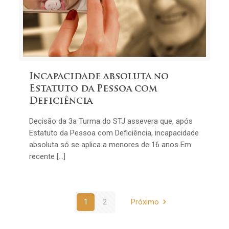
Incapacidade absoluta no
Estatuto da Pessoa com
Deficiência
Decisão da 3a Turma do STJ assevera que, após
Estatuto da Pessoa com Deficiência, incapacidade
absoluta só se aplica a menores de 16 anos Em
recente […]
1
2
Próximo