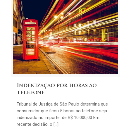
Indenização por horas ao
telefone
Tribunal de Justiça de São Paulo determina que
consumidor que ficou 5 horas ao telefone seja
indenizado no importe de R$ 10.000,00 Em
recente decisão, o […]