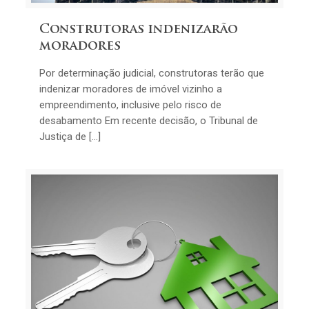
Construtoras indenizarão
moradores
Por determinação judicial, construtoras terão que
indenizar moradores de imóvel vizinho a
empreendimento, inclusive pelo risco de
desabamento Em recente decisão, o Tribunal de
Justiça de […]