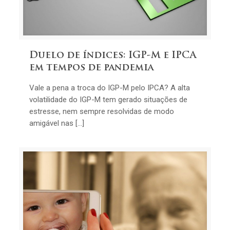
Duelo de índices: IGP-M e IPCA
em tempos de pandemia
Vale a pena a troca do IGP-M pelo IPCA? A alta
volatilidade do IGP-M tem gerado situações de
estresse, nem sempre resolvidas de modo
amigável nas […]