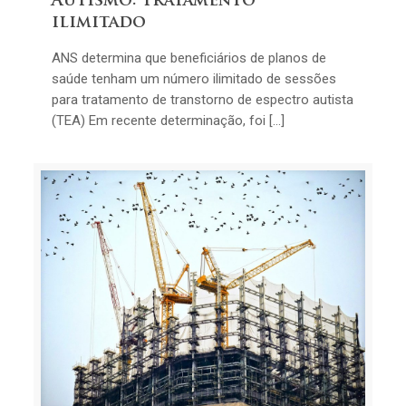
Autismo: tratamento
ilimitado
ANS determina que beneficiários de planos de
saúde tenham um número ilimitado de sessões
para tratamento de transtorno de espectro autista
(TEA) Em recente determinação, foi […]