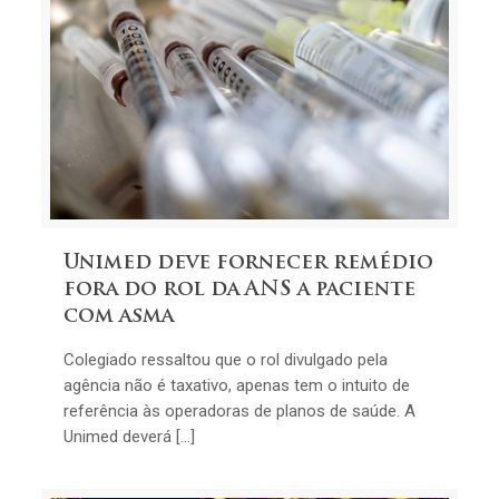
Unimed deve fornecer remédio
fora do rol da ANS a paciente
com asma
Colegiado ressaltou que o rol divulgado pela
agência não é taxativo, apenas tem o intuito de
referência às operadoras de planos de saúde. A
Unimed deverá […]