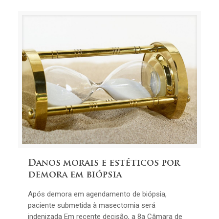
Danos morais e estéticos por
demora em biópsia
Após demora em agendamento de biópsia,
paciente submetida à masectomia será
indenizada Em recente decisão, a 8a Câmara de