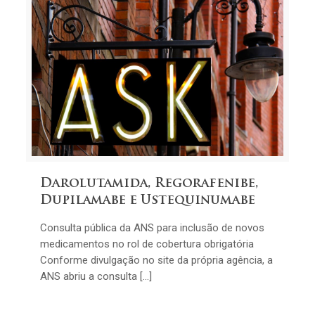
Darolutamida, Regorafenibe,
Dupilamabe e Ustequinumabe
Consulta pública da ANS para inclusão de novos
medicamentos no rol de cobertura obrigatória
Conforme divulgação no site da própria agência, a
ANS abriu a consulta […]