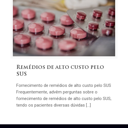
Remédios de alto custo pelo
SUS
Fornecimento de remédios de alto custo pelo SUS
Frequentemente, advêm perguntas sobre o
fornecimento de remédios de alto custo pelo SUS,
tendo os pacientes diversas dúvidas […]