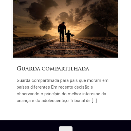
Guarda compartilhada
Guarda compartilhada para pais que moram em
países diferentes Em recente decisão e
observando o princípio do melhor interesse da
criança e do adolescente,o Tribunal de […]