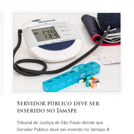
Servidor público deve ser
inserido no Iamspe
Tribunal de Justiça de São Paulo decide que
Servidor Público deve ser inserido no Iamspe A