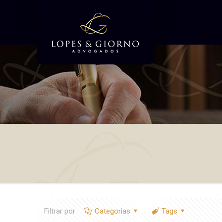
Filtrar por
Categorias
Tags