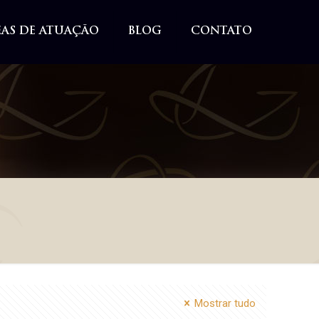
EAS DE ATUAÇÃO
BLOG
CONTATO
Mostrar tudo