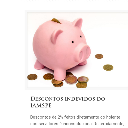
Descontos indevidos do
IAMSPE
Descontos de 2% feitos diretamente do holerite
dos servidores é inconstitucional Reiteradamente,