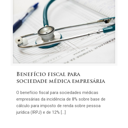
Benefício fiscal para
sociedade médica empresária
O benefício fiscal para sociedades médicas
empresárias da incidência de 8% sobre base de
cálculo para imposto de renda sobre pessoa
jurídica (IRPJ) e de 12% […]