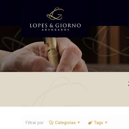
Filtrar por
Categorias
Tags