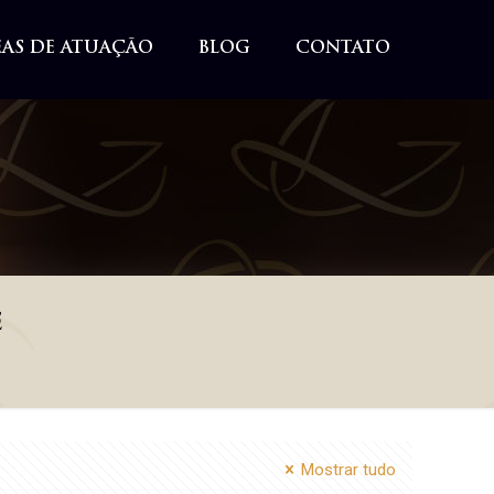
EAS DE ATUAÇÃO
BLOG
CONTATO
e
Mostrar tudo