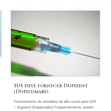
SUS deve fornecer Dupixent
(Dupilumabe)
Fornecimento de remédios de alto custo pelo SUS
– Dupixent (Dupilumabe) Frequentemente, advêm