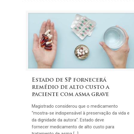
Estado de SP fornecerá
remédio de alto custo a
paciente com asma grave
Magistrado considerou que o medicamento
“mostra-se indispensável à preservação da vida e
da dignidade da autora“. Estado deve
fornecer medicamento de alto custo para
tratamento de asma […]