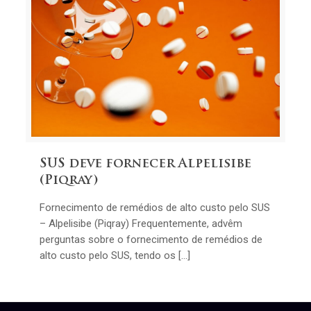
SUS deve fornecer Alpelisibe
(Piqray)
Fornecimento de remédios de alto custo pelo SUS
– Alpelisibe (Piqray) Frequentemente, advêm
perguntas sobre o fornecimento de remédios de
alto custo pelo SUS, tendo os […]