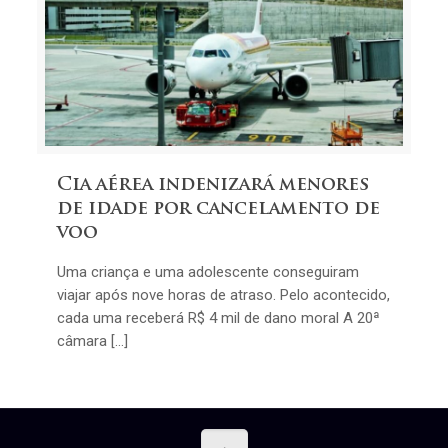
Cia aérea indenizará menores
de idade por cancelamento de
voo
Uma criança e uma adolescente conseguiram
viajar após nove horas de atraso. Pelo acontecido,
cada uma receberá R$ 4 mil de dano moral A 20ª
câmara […]