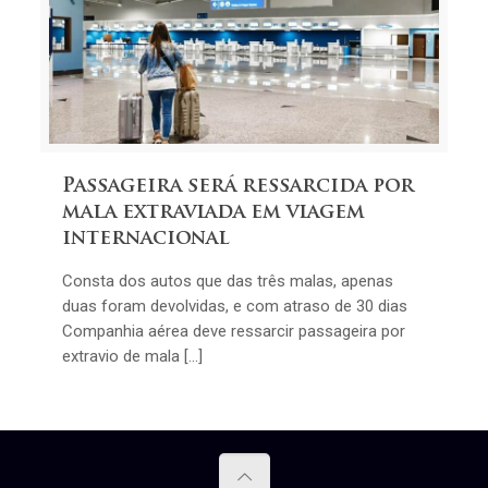
Passageira será ressarcida por
mala extraviada em viagem
internacional
Consta dos autos que das três malas, apenas
duas foram devolvidas, e com atraso de 30 dias
Companhia aérea deve ressarcir passageira por
extravio de mala […]