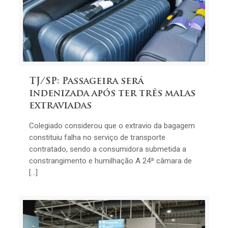
TJ/SP: Passageira será
indenizada após ter três malas
extraviadas
Colegiado considerou que o extravio da bagagem
constituiu falha no serviço de transporte
contratado, sendo a consumidora submetida a
constrangimento e humilhação A 24ª câmara de
[…]