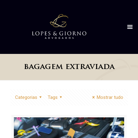
bagagem extraviada
Categorias
Tags
Mostrar tudo