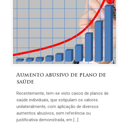
Aumento abusivo de plano de
saúde
Recentemente, tem-se visto casos de planos de
saúde individuais, que estipulam os valores
unilateralmente, com aplicação de diversos
aumentos abusivos, sem referência ou
justificativa demonstrada, em […]