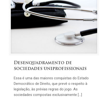
Desenquadramento de
sociedades uniprofissionais
Essa é uma das maiores conquistas do Estado
Democrático de Direito, que prevê o respeito à
legislação, às prévias regras do jogo. As
sociedades compostas exclusivamente […]