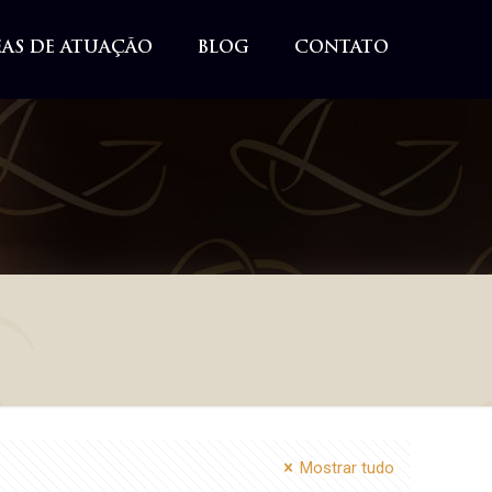
EAS DE ATUAÇÃO
BLOG
CONTATO
Mostrar tudo