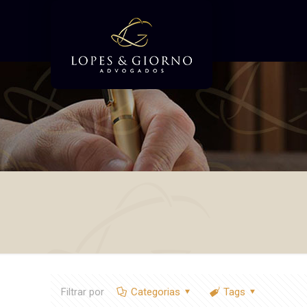
Filtrar por
Categorias
Tags