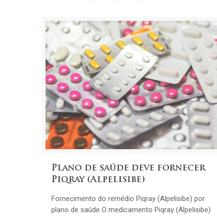
Plano de saúde deve fornecer
Piqray (Alpelisibe)
Fornecimento do remédio Piqray (Alpelisibe) por
plano de saúde O medicamento Piqray (Alpelisibe)