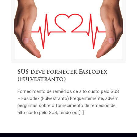
SUS deve fornecer Faslodex
(Fulvestranto)
Fornecimento de remédios de alto custo pelo SUS
– Faslodex (Fulvestranto) Frequentemente, advêm
perguntas sobre o fornecimento de remédios de
alto custo pelo SUS, tendo os […]