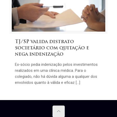
TJ/SP valida distrato
societário com quitação e
nega indenização
Ex-sócio pedia indenização pelos investimentos
realizados em uma clínica médica. Para o
colegiado, não há dúvida alguma a qualquer dos
envolvidos quanto à válida e eficaz […]