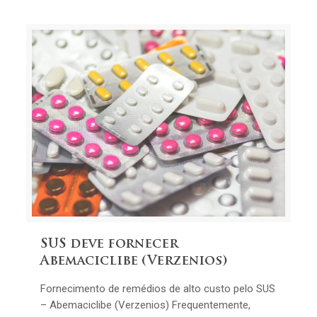
SUS deve fornecer
Abemaciclibe (Verzenios)
Fornecimento de remédios de alto custo pelo SUS
– Abemaciclibe (Verzenios) Frequentemente,