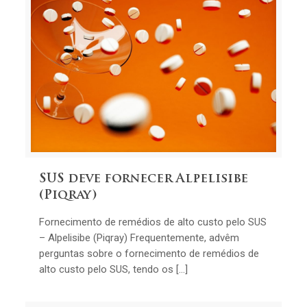
SUS deve fornecer Alpelisibe
(Piqray)
Fornecimento de remédios de alto custo pelo SUS
– Alpelisibe (Piqray) Frequentemente, advêm
perguntas sobre o fornecimento de remédios de
alto custo pelo SUS, tendo os […]