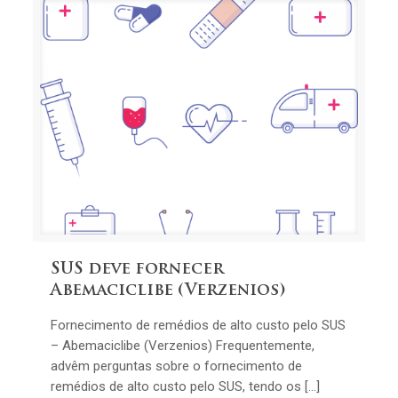
SUS deve fornecer
Abemaciclibe (Verzenios)
Fornecimento de remédios de alto custo pelo SUS
– Abemaciclibe (Verzenios) Frequentemente,
advêm perguntas sobre o fornecimento de
remédios de alto custo pelo SUS, tendo os […]