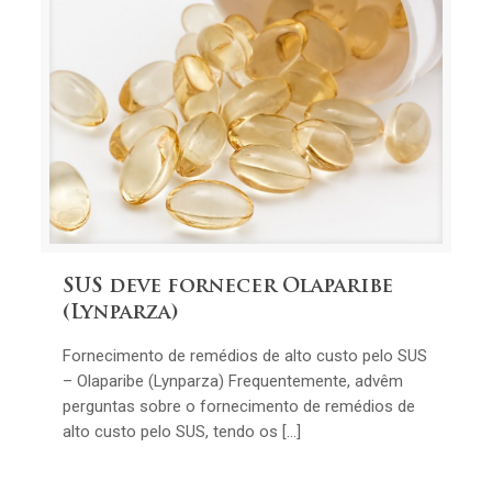
SUS deve fornecer Olaparibe
(Lynparza)
Fornecimento de remédios de alto custo pelo SUS
– Olaparibe (Lynparza) Frequentemente, advêm
perguntas sobre o fornecimento de remédios de
alto custo pelo SUS, tendo os […]