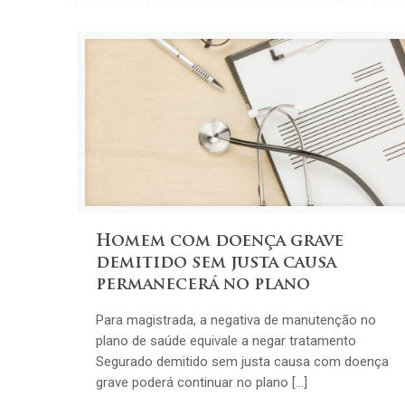
Homem com doença grave
demitido sem justa causa
permanecerá no plano
Para magistrada, a negativa de manutenção no
plano de saúde equivale a negar tratamento
Segurado demitido sem justa causa com doença
grave poderá continuar no plano […]