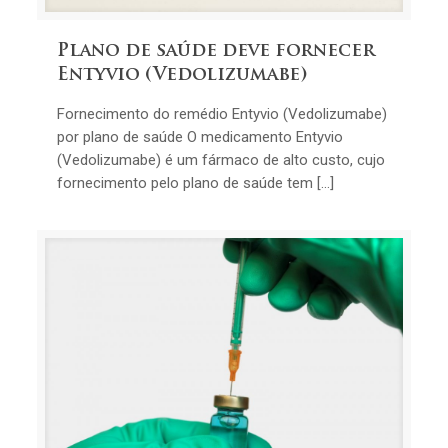
Plano de saúde deve fornecer
Entyvio (Vedolizumabe)
Fornecimento do remédio Entyvio (Vedolizumabe)
por plano de saúde O medicamento Entyvio
(Vedolizumabe) é um fármaco de alto custo, cujo
fornecimento pelo plano de saúde tem […]