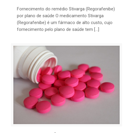
Fornecimento do remédio Stivarga (Regorafenibe)
por plano de saúde O medicamento Stivarga
(Regorafenibe) é um fármaco de alto custo, cujo
fornecimento pelo plano de saúde tem […]