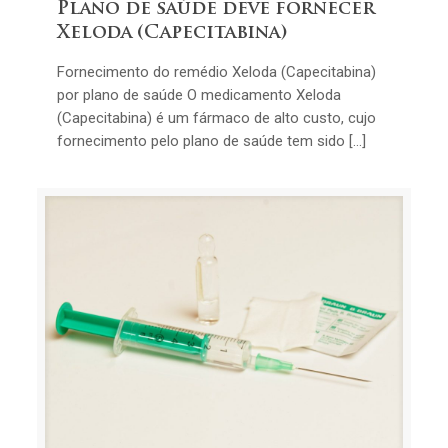
Plano de saúde deve fornecer
Xeloda (Capecitabina)
Fornecimento do remédio Xeloda (Capecitabina)
por plano de saúde O medicamento Xeloda
(Capecitabina) é um fármaco de alto custo, cujo
fornecimento pelo plano de saúde tem sido […]