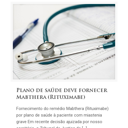
Plano de saúde deve fornecer
Mabthera (Rituximabe)
Fornecimento do remédio Mabthera (Rituximabe)
por plano de saúde à paciente com miastenia
grave Em recente decisão ajuizada por nosso