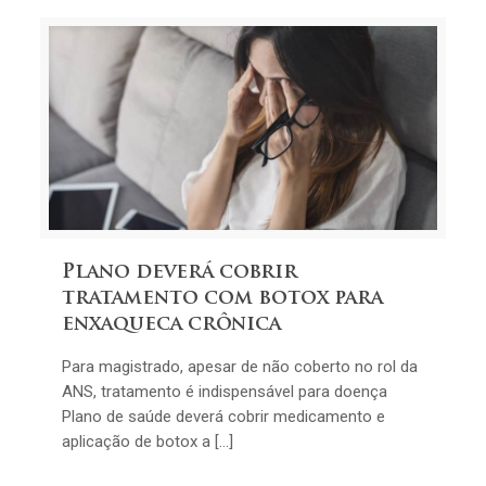
Plano deverá cobrir
tratamento com botox para
enxaqueca crônica
Para magistrado, apesar de não coberto no rol da
ANS, tratamento é indispensável para doença
Plano de saúde deverá cobrir medicamento e
aplicação de botox a […]