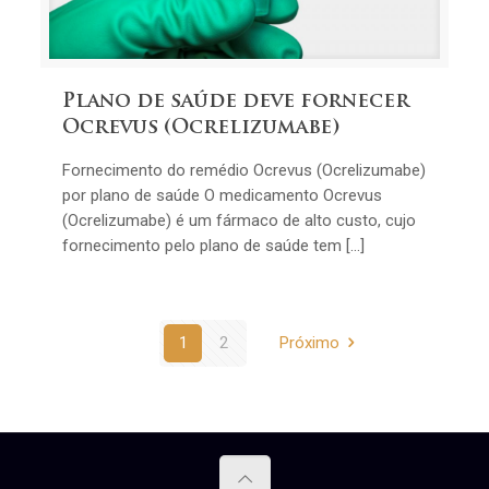
Plano de saúde deve fornecer
Ocrevus (Ocrelizumabe)
Fornecimento do remédio Ocrevus (Ocrelizumabe)
por plano de saúde O medicamento Ocrevus
(Ocrelizumabe) é um fármaco de alto custo, cujo
fornecimento pelo plano de saúde tem […]
1
2
Próximo