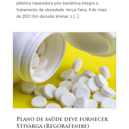
plástica reparadora pós-bariátrica integra o
tratamento da obesidade. terça-feira, 4 de maio
de 2021 Em decisão liminar, o […]
Plano de saúde deve fornecer
Stivarga (Regorafenibe)