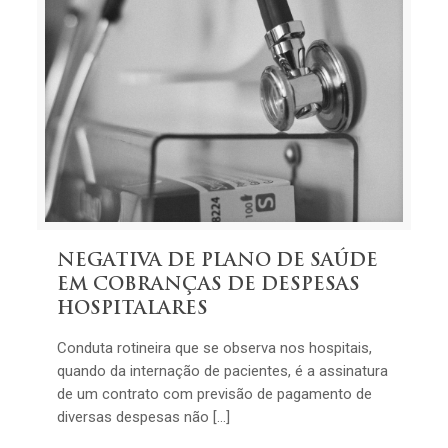
NEGATIVA DE PLANO DE SAÚDE
EM COBRANÇAS DE DESPESAS
HOSPITALARES
Conduta rotineira que se observa nos hospitais,
quando da internação de pacientes, é a assinatura
de um contrato com previsão de pagamento de
diversas despesas não […]