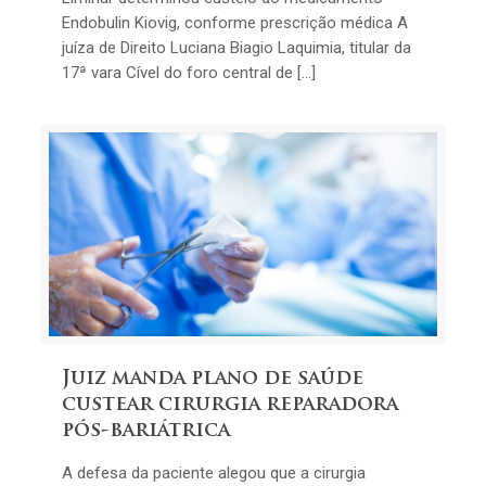
Endobulin Kiovig, conforme prescrição médica A
juíza de Direito Luciana Biagio Laquimia, titular da
17ª vara Cível do foro central de […]
Juiz manda plano de saúde
custear cirurgia reparadora
pós-bariátrica
A defesa da paciente alegou que a cirurgia