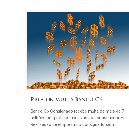
Procon multa Banco C6
Banco C6 Consignado recebe multa de mais de 7
milhões por práticas abusivas aos consumidores
Realização de empréstimo consignado sem