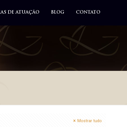
EAS DE ATUAÇÃO
BLOG
CONTATO
Mostrar tudo