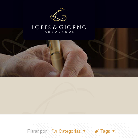
Filtrar por
Categorias
Tags