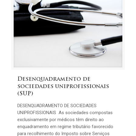
Desenquadramento de
sociedades uniprofissionais
(SUP)
DESENQUADRAMENTO DE SOCIEDADES
UNIPROFISSIONAIS As sociedades compostas
exclusivamente por médicos têm direito ao
enquadramento em regime tributário favorecido
para recolhimento do Imposto sobre Serviços