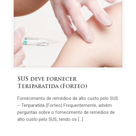
SUS deve fornecer
Teriparatida (Forteo)
Fornecimento de remédios de alto custo pelo SUS
– Teriparatida (Forteo) Frequentemente, advêm
perguntas sobre o fornecimento de remédios de
alto custo pelo SUS, tendo os […]