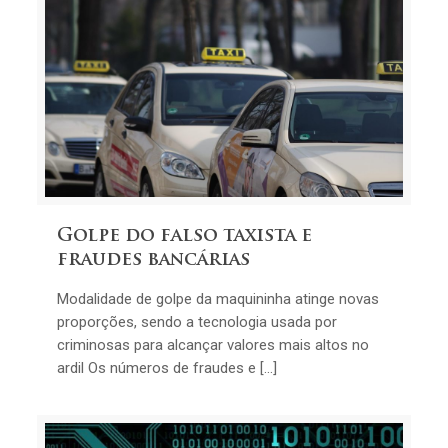
Golpe do falso taxista e
fraudes bancárias
Modalidade de golpe da maquininha atinge novas
proporções, sendo a tecnologia usada por
criminosas para alcançar valores mais altos no
ardil Os números de fraudes e […]