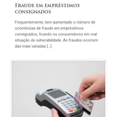
Fraude em empréstimos
consignados
Frequentemente, tem aumentado o número de
ocorrências de fraude em empréstimos
consignados, ficando os consumidores em real
situação de vulnerabilidade. As fraudes ocorrem
das mais variadas […]