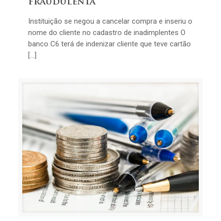
fraudulenta
Instituição se negou a cancelar compra e inseriu o
nome do cliente no cadastro de inadimplentes O
banco C6 terá de indenizar cliente que teve cartão
[…]