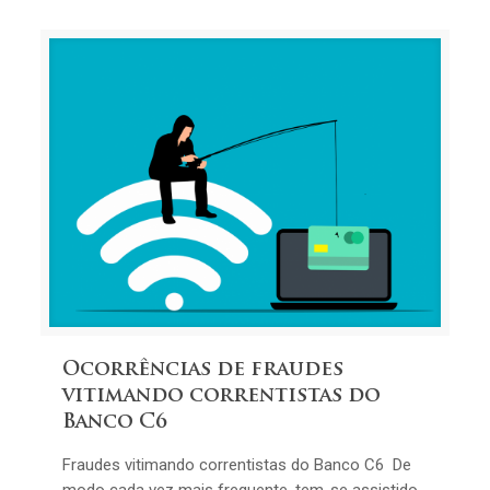
Ocorrências de fraudes
vitimando correntistas do
Banco C6
Fraudes vitimando correntistas do Banco C6 De