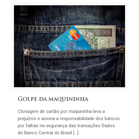
Golpe da maquininha
Clonagem de cartão por maquininha leva a
prejuízos e aciona a responsabilidade dos bancos
por falhas na segurança das transações Dados
do Banco Central do Brasil […]