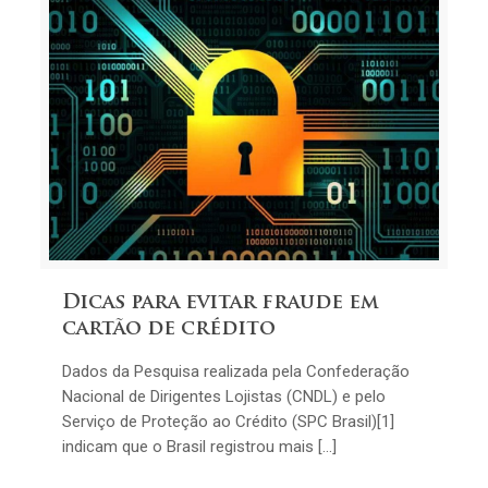
Dicas para evitar fraude em
cartão de crédito
Dados da Pesquisa realizada pela Confederação
Nacional de Dirigentes Lojistas (CNDL) e pelo
Serviço de Proteção ao Crédito (SPC Brasil)[1]
indicam que o Brasil registrou mais […]