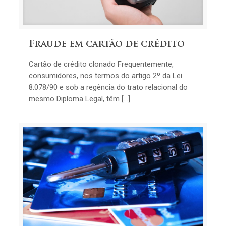
Fraude em cartão de crédito
Cartão de crédito clonado Frequentemente,
consumidores, nos termos do artigo 2º da Lei
8.078/90 e sob a regência do trato relacional do
mesmo Diploma Legal, têm […]