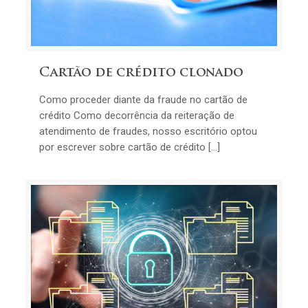
Cartão de crédito clonado
Como proceder diante da fraude no cartão de
crédito Como decorrência da reiteração de
atendimento de fraudes, nosso escritório optou
por escrever sobre cartão de crédito […]