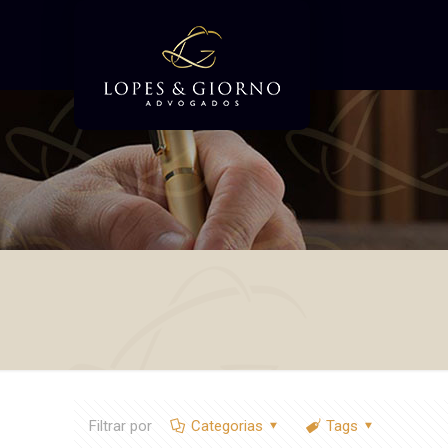
Filtrar por
Categorias
Tags