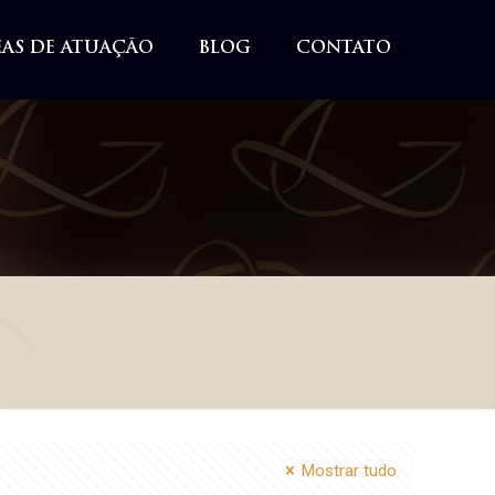
EAS DE ATUAÇÃO
BLOG
CONTATO
Mostrar tudo