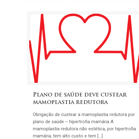
Plano de saúde deve custear
mamoplastia redutora
Obrigação de custear a mamoplastia redutora por
plano de saúde – hipertrofia mamária A
mamoplastia redutora não estética, por hipertrofia
mamária, tem alto custo e tem […]