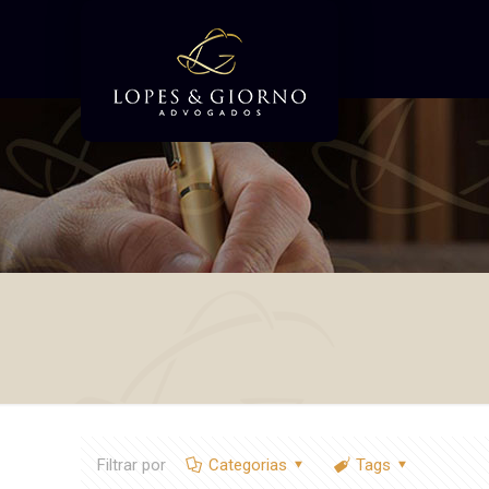
Filtrar por
Categorias
Tags