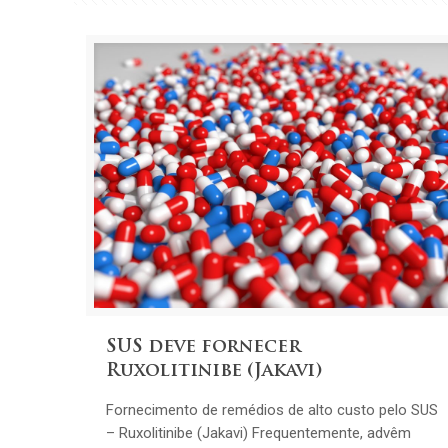
SUS deve fornecer
Ruxolitinibe (Jakavi)
Fornecimento de remédios de alto custo pelo SUS
– Ruxolitinibe (Jakavi) Frequentemente, advêm