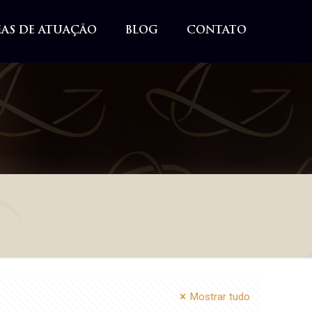
EAS DE ATUAÇÃO
BLOG
CONTATO
Mostrar tudo