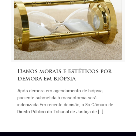
Danos morais e estéticos por
demora em biópsia
Após demora em agendamento de biópsia,
paciente submetida à masectomia será
indenizada Em recente decisão, a 8a Câmara de
Direito Público do Tribunal de Justiça de […]