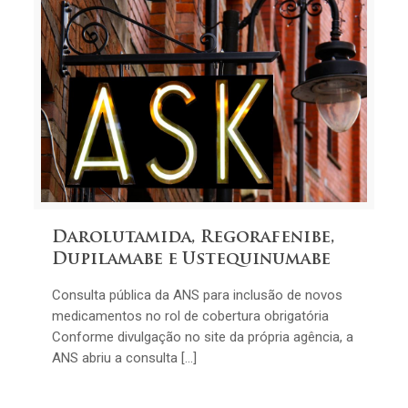
Darolutamida, Regorafenibe,
Dupilamabe e Ustequinumabe
Consulta pública da ANS para inclusão de novos
medicamentos no rol de cobertura obrigatória
Conforme divulgação no site da própria agência, a
ANS abriu a consulta […]