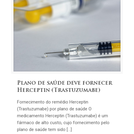
Plano de saúde deve fornecer
Herceptin (Trastuzumabe)
Fornecimento do remédio Herceptin
(Trastuzumabe) por plano de saúde O
medicamento Herceptin (Trastuzumabe) é um
fármaco de alto custo, cujo fornecimento pelo
plano de saúde tem sido […]