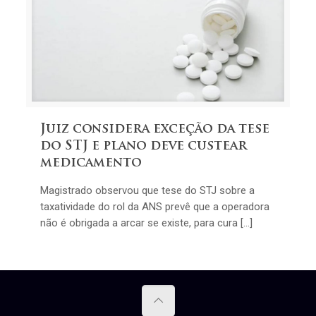
Juiz considera exceção da tese
do STJ e plano deve custear
medicamento
Magistrado observou que tese do STJ sobre a
taxatividade do rol da ANS prevê que a operadora
não é obrigada a arcar se existe, para cura […]