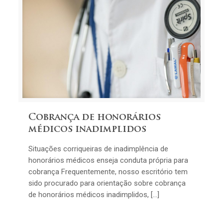
Cobrança de honorários
médicos inadimplidos
Situações corriqueiras de inadimplência de
honorários médicos enseja conduta própria para
cobrança Frequentemente, nosso escritório tem
sido procurado para orientação sobre cobrança
de honorários médicos inadimplidos, […]