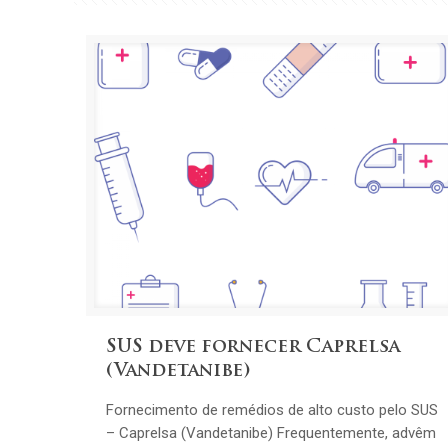
SUS deve fornecer Caprelsa
(Vandetanibe)
Fornecimento de remédios de alto custo pelo SUS
– Caprelsa (Vandetanibe) Frequentemente, advêm