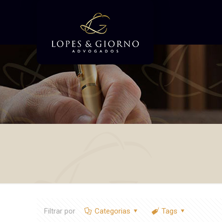
Filtrar por
Categorias
Tags