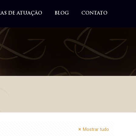
EAS DE ATUAÇÃO
BLOG
CONTATO
Mostrar tudo