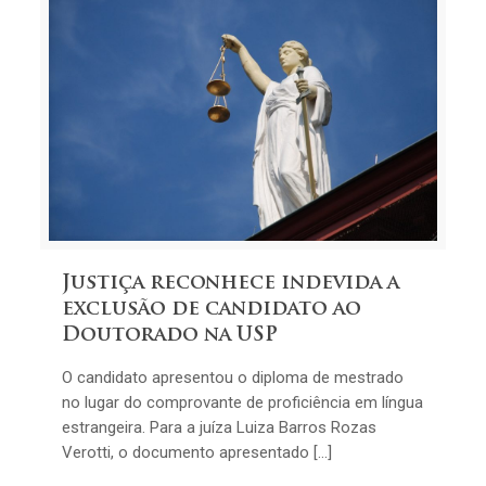
Justiça reconhece indevida a
exclusão de candidato ao
Doutorado na USP
O candidato apresentou o diploma de mestrado
no lugar do comprovante de proficiência em língua
estrangeira. Para a juíza Luiza Barros Rozas
Verotti, o documento apresentado […]