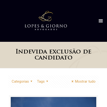
Indevida exclusão de
candidato
Categorias
Tags
Mostrar tudo