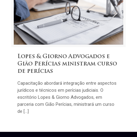
Lopes & Giorno Advogados e
Gião Perícias ministram curso
de perícias
Capacitação abordará integração entre aspectos
jurídicos e técnicos em perícias judiciais. O
escritório Lopes & Giorno Advogados, em
parceria com Gião Perícias, ministrará um curso
de […]