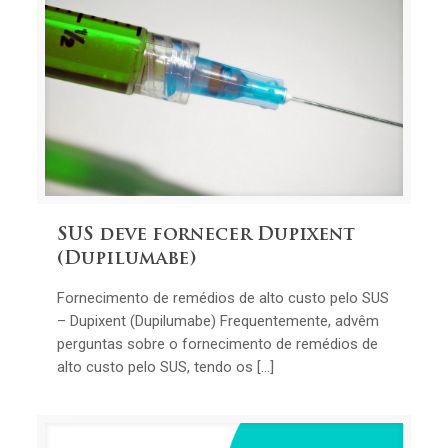
SUS deve fornecer Dupixent
(Dupilumabe)
Fornecimento de remédios de alto custo pelo SUS
– Dupixent (Dupilumabe) Frequentemente, advêm
perguntas sobre o fornecimento de remédios de
alto custo pelo SUS, tendo os […]