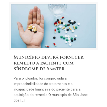
Município deverá fornecer
remédio a paciente com
síndrome de Samter
Para o julgador, foi comprovada a
imprescindibilidade do tratamento e a
incapacidade financeira do paciente para a
aquisição do remédio O município de São José
dos […]