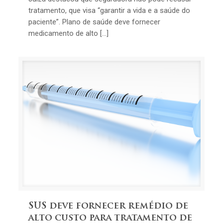
tratamento, que visa “garantir a vida e a saúde do
paciente”. Plano de saúde deve fornecer
medicamento de alto […]
SUS deve fornecer remédio de
alto custo para tratamento de