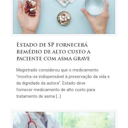
Estado de SP fornecerá
remédio de alto custo a
paciente com asma grave
Magistrado considerou que o medicamento
“mostra-se indispensável à preservação da vida e
da dignidade da autora“. Estado deve
fornecer medicamento de alto custo para
tratamento de asma […]