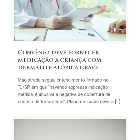
Convênio deve fornecer
medicação a criança com
dermatite atópica grave
Magistrada seguiu entendimento firmado no
TJ/SP, em que “havendo expressa indicação
médica, é abusiva a negativa de cobertura de
custeio de tratamento”. Plano de saúde deverá […]