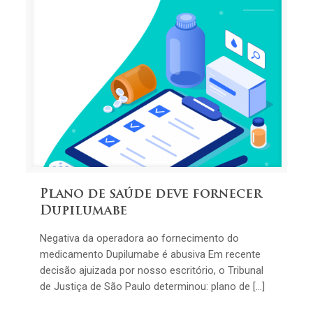
Plano de saúde deve fornecer
Dupilumabe
Negativa da operadora ao fornecimento do
medicamento Dupilumabe é abusiva Em recente
decisão ajuizada por nosso escritório, o Tribunal
de Justiça de São Paulo determinou: plano de […]