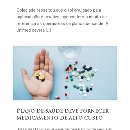
Colegiado ressaltou que o rol divulgado pela
agência não é taxativo, apenas tem o intuito de
referência às operadoras de planos de saúde. A
Unimed deverá […]
Plano de saúde deve fornecer
medicamento de alto custo
Juíza destacou que seguradora não pode recusar