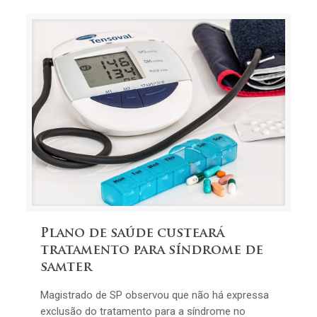
Plano de saúde custeará
tratamento para síndrome de
samter
Magistrado de SP observou que não há expressa
exclusão do tratamento para a síndrome no