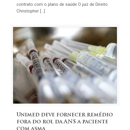
contrato com o plano de saúde O juiz de Direito
Christopher […]
Unimed deve fornecer remédio
fora do rol da ANS a paciente
com asma