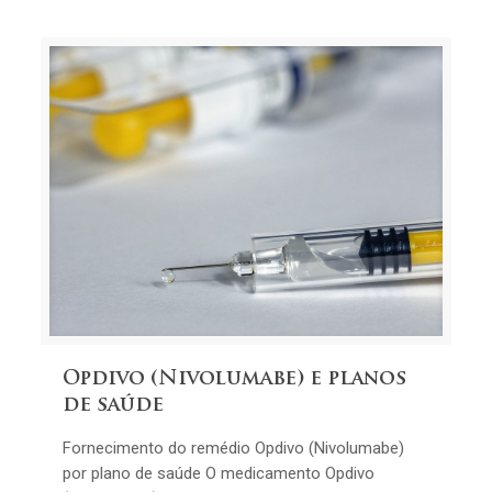
Opdivo (Nivolumabe) e planos
de saúde
Fornecimento do remédio Opdivo (Nivolumabe)
por plano de saúde O medicamento Opdivo