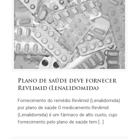
Plano de saúde deve fornecer
Revlimid (Lenalidomida)
Fornecimento do remédio Revlimid (Lenalidomida)
por plano de saúde O medicamento Revlimid
(Lenalidomida) é um fármaco de alto custo, cujo
fornecimento pelo plano de saúde tem […]