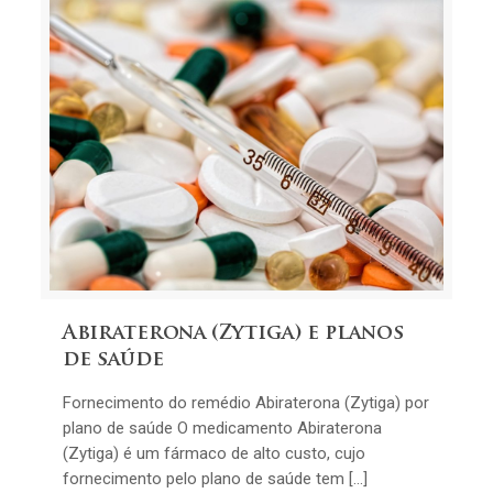
Abiraterona (Zytiga) e planos
de saúde
Fornecimento do remédio Abiraterona (Zytiga) por
plano de saúde O medicamento Abiraterona
(Zytiga) é um fármaco de alto custo, cujo
fornecimento pelo plano de saúde tem […]