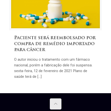
Paciente será reembolsado por
compra de remédio importado
para câncer
O autor iniciou o tratamento com um fármaco
nacional, porém a fabricação dele foi suspensa.
sexta-feira, 12 de fevereiro de 2021 Plano de
saúde terá de […]