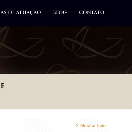
EAS DE ATUAÇÃO
BLOG
CONTATO
de
Mostrar tudo