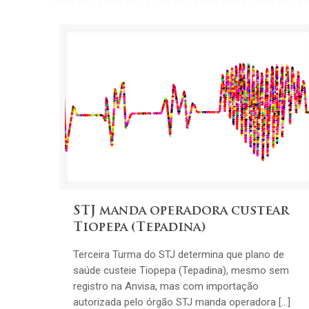
STJ manda operadora custear
Tiopepa (Tepadina)
Terceira Turma do STJ determina que plano de
saúde custeie Tiopepa (Tepadina), mesmo sem
registro na Anvisa, mas com importação
autorizada pelo órgão STJ manda operadora […]