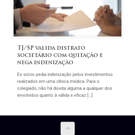
TJ/SP valida distrato
societário com quitação e
nega indenização
Ex-sócio pedia indenização pelos investimentos
realizados em uma clínica médica. Para o
colegiado, não há dúvida alguma a qualquer dos
envolvidos quanto à válida e eficaz […]