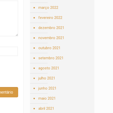
março 2022
fevereiro 2022
dezembro 2021
novembro 2021
outubro 2021
setembro 2021
agosto 2021
julho 2021
junho 2021
maio 2021
abril 2021