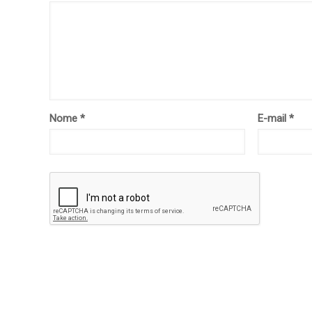
Nome
*
E-mail
*