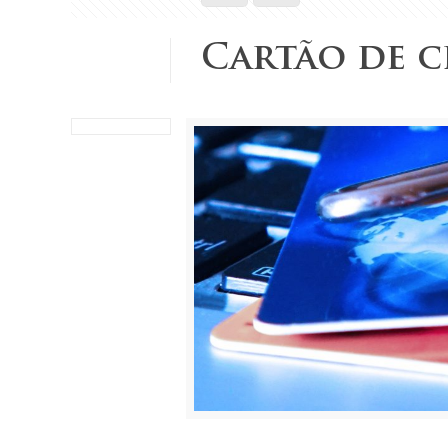
Cartão de 