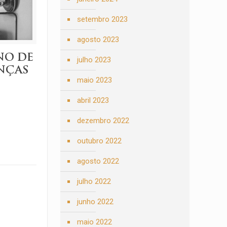
setembro 2023
agosto 2023
NO DE
julho 2023
NÇAS
maio 2023
abril 2023
dezembro 2022
outubro 2022
agosto 2022
julho 2022
junho 2022
maio 2022