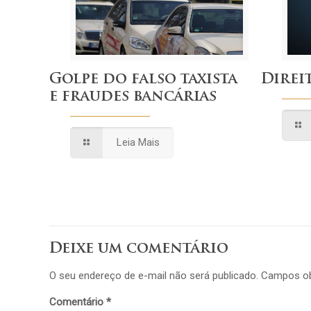
Golpe do falso taxista
Direi
e fraudes bancárias
Leia Mais
Deixe um comentário
O seu endereço de e-mail não será publicado.
Campos ob
Comentário
*