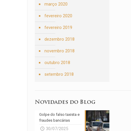
março 2020
fevereiro 2020
fevereiro 2019
dezembro 2018
novembro 2018
outubro 2018
setembro 2018
Novidades do Blog
Golpe do falso taxista e
fraudes bancárias
30/07/2025