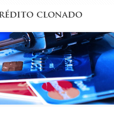
crédito clonado