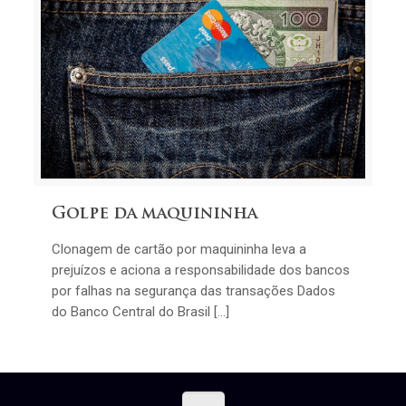
Golpe da maquininha
Clonagem de cartão por maquininha leva a
prejuízos e aciona a responsabilidade dos bancos
por falhas na segurança das transações Dados
do Banco Central do Brasil […]