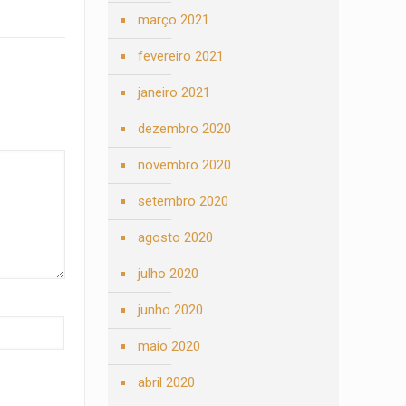
março 2021
fevereiro 2021
janeiro 2021
dezembro 2020
novembro 2020
setembro 2020
agosto 2020
julho 2020
junho 2020
maio 2020
abril 2020