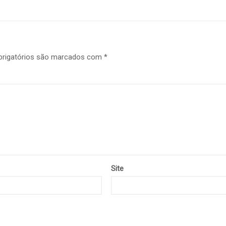
rigatórios são marcados com
*
Site