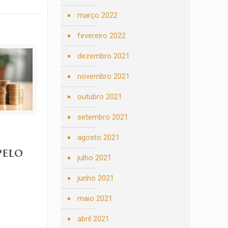
março 2022
fevereiro 2022
dezembro 2021
novembro 2021
outubro 2021
setembro 2021
agosto 2021
pelo
julho 2021
junho 2021
maio 2021
abril 2021