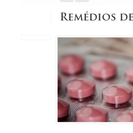
Remédios de