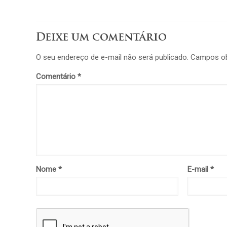
Deixe um comentário
O seu endereço de e-mail não será publicado.
Campos ob
Comentário
*
Nome
*
E-mail
*