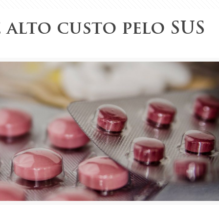
 alto custo pelo SUS