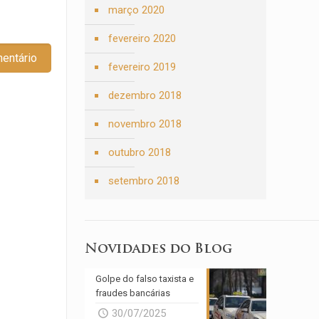
março 2020
fevereiro 2020
fevereiro 2019
dezembro 2018
novembro 2018
outubro 2018
setembro 2018
Novidades do Blog
Golpe do falso taxista e
fraudes bancárias
30/07/2025