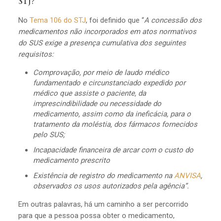
STJ?
No
Tema 106 do STJ
, foi definido que “
A concessão dos
medicamentos não incorporados em atos normativos
do SUS exige a presença cumulativa dos seguintes
requisitos:
Comprovação, por meio de laudo médico
fundamentado e circunstanciado expedido por
médico que assiste o paciente, da
imprescindibilidade ou necessidade do
medicamento, assim como da ineficácia, para o
tratamento da moléstia, dos fármacos fornecidos
pelo SUS;
Incapacidade financeira de arcar com o custo do
medicamento prescrito
Existência de registro do medicamento na
ANVISA
,
observados os usos autorizados pela agência”.
Em outras palavras, há um caminho a ser percorrido
para que a pessoa possa obter o medicamento,