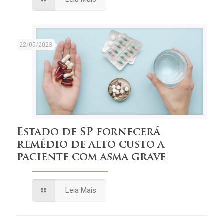
22/05/2023
Estado de SP fornecerá
remédio de alto custo a
paciente com asma grave
Leia Mais