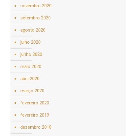
novembro 2020
setembro 2020
agosto 2020
julho 2020
junho 2020
maio 2020
abril 2020
março 2020
fevereiro 2020
fevereiro 2019
dezembro 2018