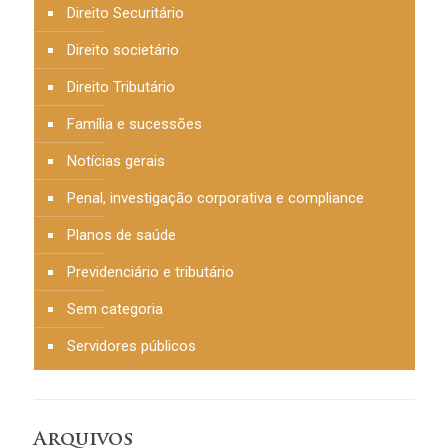
Direito Securitário
Direito societário
Direito Tributário
Família e sucessões
Notícias gerais
Penal, investigação corporativa e compliance
Planos de saúde
Previdenciário e tributário
Sem categoria
Servidores públicos
Arquivos