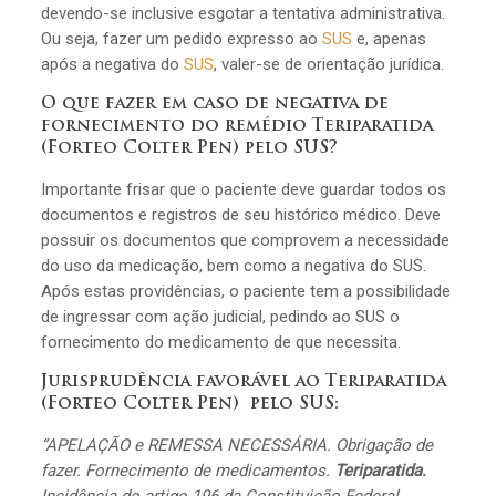
devendo-se inclusive esgotar a tentativa administrativa.
Ou seja, fazer um pedido expresso ao
SUS
e, apenas
após a negativa do
SUS
, valer-se de orientação jurídica.
O que fazer em caso de negativa de
fornecimento do remédio Teriparatida
(Forteo Colter Pen) pelo SUS?
Importante frisar que o paciente deve guardar todos os
documentos e registros de seu histórico médico. Deve
possuir os documentos que comprovem a necessidade
do uso da medicação, bem como a negativa do SUS.
Após estas providências, o paciente tem a possibilidade
de ingressar com ação judicial, pedindo ao SUS o
fornecimento do medicamento de que necessita.
Jurisprudência favorável ao Teriparatida
(Forteo Colter Pen) pelo SUS:
“APELAÇÃO e REMESSA NECESSÁRIA. Obrigação de
fazer. Fornecimento de medicamentos.
Teriparatida.