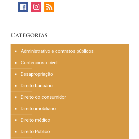
Categorias
Administrativo e contratos públicos
Contencioso cível
Desapropriação
Direito bancário
Direito do consumidor
Direito imobiliário
Direito médico
Direito Público