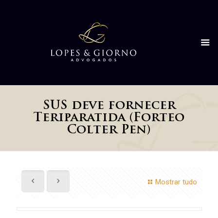
SUS deve fornecer
Teriparatida (Forteo
Colter Pen)
Mostrar tudo