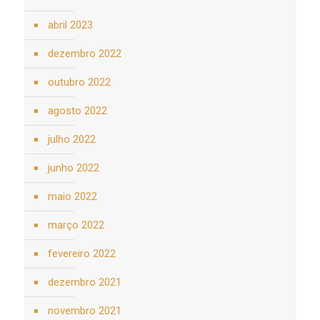
abril 2023
dezembro 2022
outubro 2022
agosto 2022
julho 2022
junho 2022
maio 2022
março 2022
fevereiro 2022
dezembro 2021
novembro 2021