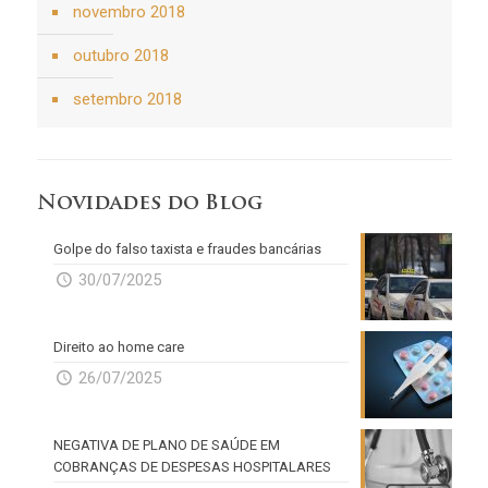
novembro 2018
outubro 2018
setembro 2018
Novidades do Blog
Golpe do falso taxista e fraudes bancárias
30/07/2025
Direito ao home care
26/07/2025
NEGATIVA DE PLANO DE SAÚDE EM
COBRANÇAS DE DESPESAS HOSPITALARES