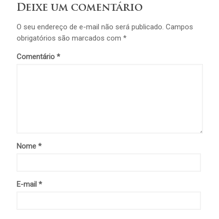
Deixe um comentário
O seu endereço de e-mail não será publicado.
Campos
obrigatórios são marcados com
*
Comentário
*
Nome
*
E-mail
*