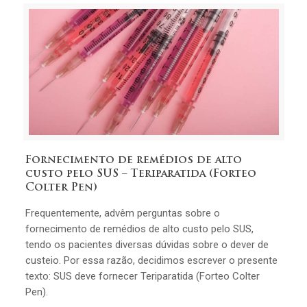
Fornecimento de remédios de alto
custo pelo SUS – Teriparatida (Forteo
Colter Pen)
Frequentemente, advêm perguntas sobre o
fornecimento de remédios de alto custo pelo SUS,
tendo os pacientes diversas dúvidas sobre o dever de
custeio. Por essa razão, decidimos escrever o presente
texto: SUS deve fornecer Teriparatida (Forteo Colter
Pen).