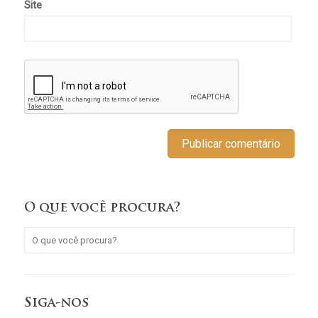
Site
O que você procura?
Siga-nos