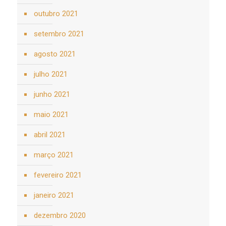
outubro 2021
setembro 2021
agosto 2021
julho 2021
junho 2021
maio 2021
abril 2021
março 2021
fevereiro 2021
janeiro 2021
dezembro 2020