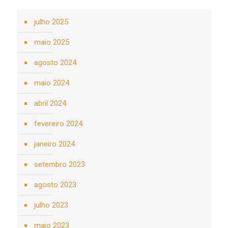
julho 2025
maio 2025
agosto 2024
maio 2024
abril 2024
fevereiro 2024
janeiro 2024
setembro 2023
agosto 2023
julho 2023
maio 2023