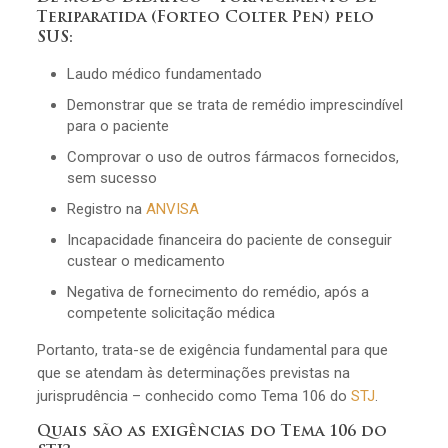
Teriparatida (Forteo Colter Pen) pelo
SUS:
Laudo médico fundamentado
Demonstrar que se trata de remédio imprescindível
para o paciente
Comprovar o uso de outros fármacos fornecidos,
sem sucesso
Registro na
ANVISA
Incapacidade financeira do paciente de conseguir
custear o medicamento
Negativa de fornecimento do remédio, após a
competente solicitação médica
Portanto, trata-se de exigência fundamental para que
que se atendam às determinações previstas na
jurisprudência – conhecido como Tema 106 do
STJ
.
Quais são as exigências do Tema 106 do