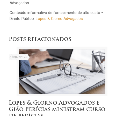
Advogados.
Conteúdo informativo de fornecimento de alto custo –
Direito Público:
Lopes & Giorno Advogados
.
Posts relacionados
10/07/2025
Lopes & Giorno Advogados e
Gião Perícias ministram curso