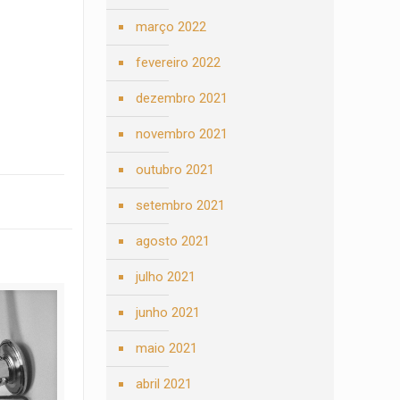
março 2022
fevereiro 2022
dezembro 2021
novembro 2021
outubro 2021
setembro 2021
agosto 2021
julho 2021
junho 2021
maio 2021
abril 2021