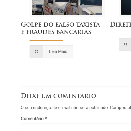
Golpe do falso taxista
Direi
e fraudes bancárias
Leia Mais
Deixe um comentário
O seu endereço de e-mail não será publicado.
Campos ob
Comentário
*