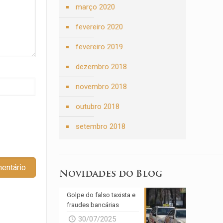
março 2020
fevereiro 2020
fevereiro 2019
dezembro 2018
novembro 2018
outubro 2018
setembro 2018
Novidades do Blog
Golpe do falso taxista e
fraudes bancárias
30/07/2025