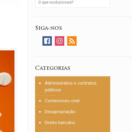
Siga-nos
Categorias
Administrativo e contratos
públicos
Contencioso cível
Desapropriação
Direito bancário