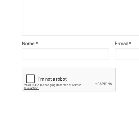
Nome
*
E-mail
*