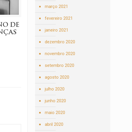
março 2021
fevereiro 2021
NO DE
janeiro 2021
NÇAS
dezembro 2020
novembro 2020
setembro 2020
agosto 2020
julho 2020
junho 2020
maio 2020
abril 2020