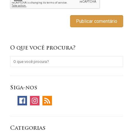
O que você procura?
Siga-nos
Categorias