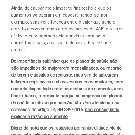
Ainda, de causar mais impacto financeiro é que os
aumentos se operam em cascata, tendo-se, por
exemplo, sensível diferença entre o valor que seria o
correto e consentâneo com os índices da ANS e o valor
efetivamente cobrado pelo convênio com seus
aumentos ilegais, abusivos e desprovidos de base
atuarial.
De importância sublinhar que os planos de saúde
não
são impedidos de majorarem mensalidades, ou mesmo
de terem cláusulas de reajuste,
mas sim de aplicarem
índices inexplicáveis e abusivos aos consumidores
, com
absurda disparidade entre percentuais de aumento, sem
base atuarial, mormente porque as empresas de planos
de saúde coletivos por adesão não vêm atendendo ao
comando do artigo 14, RN 389/2015,
não conseguindo
explicar a razão do aumento
.
Digno de nota que os reajustes por sinistralidade, via de