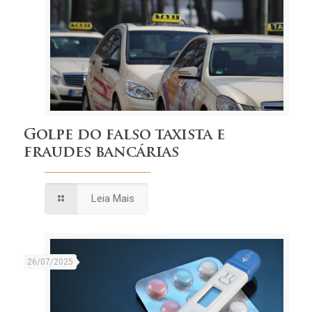
Golpe do falso taxista e
fraudes bancárias
Leia Mais
26/07/2025