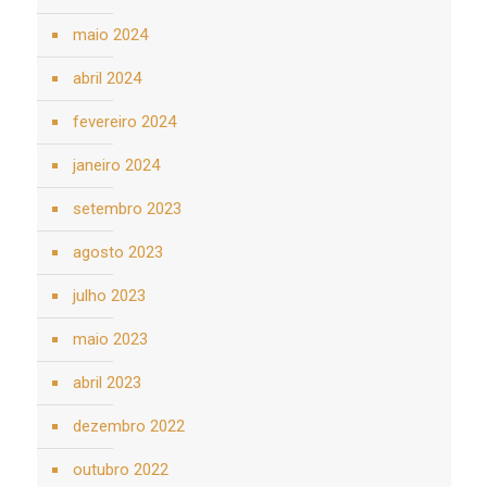
maio 2024
abril 2024
fevereiro 2024
janeiro 2024
setembro 2023
agosto 2023
julho 2023
maio 2023
abril 2023
dezembro 2022
outubro 2022