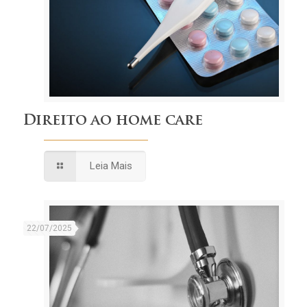
Direito ao home care
Leia Mais
22/07/2025