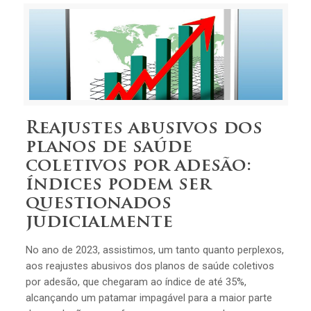
Reajustes abusivos dos
planos de saúde
coletivos por adesão:
índices podem ser
questionados
judicialmente
No ano de 2023, assistimos, um tanto quanto perplexos,
aos reajustes abusivos dos planos de saúde coletivos
por adesão, que chegaram ao índice de até 35%,
alcançando um patamar impagável para a maior parte