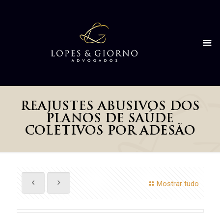
REAJUSTES ABUSIVOS DOS
PLANOS DE SAÚDE
COLETIVOS POR ADESÃO
Mostrar tudo