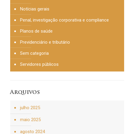
Notícias gerais
Penal, investigação corporativa e compliance
Planos de saúde
Previdenciário e tributário
Sem categoria
Servidores públicos
Arquivos
julho 2025
maio 2025
agosto 2024