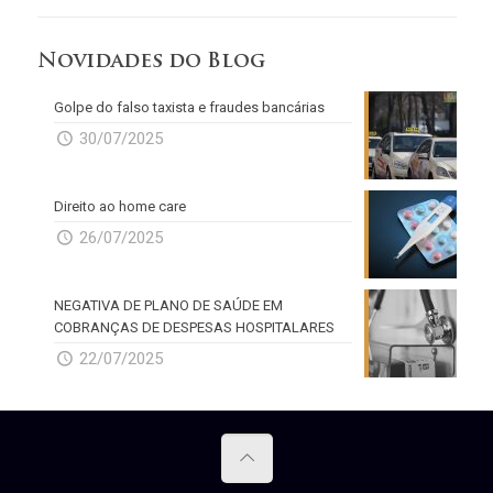
Novidades do Blog
Golpe do falso taxista e fraudes bancárias
30/07/2025
Direito ao home care
26/07/2025
NEGATIVA DE PLANO DE SAÚDE EM
COBRANÇAS DE DESPESAS HOSPITALARES
22/07/2025