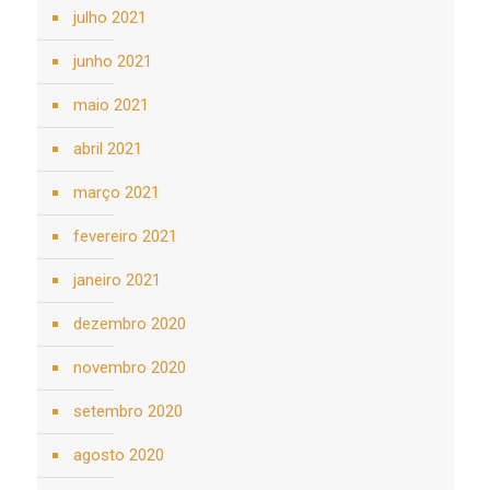
julho 2021
junho 2021
maio 2021
abril 2021
março 2021
fevereiro 2021
janeiro 2021
dezembro 2020
novembro 2020
setembro 2020
agosto 2020