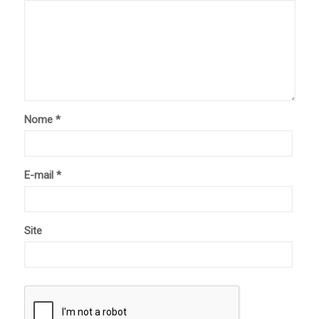
Nome
*
E-mail
*
Site