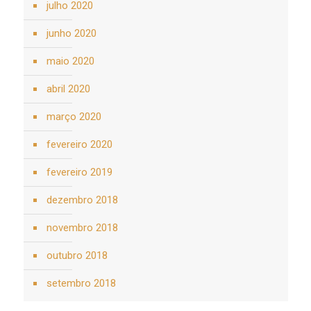
julho 2020
junho 2020
maio 2020
abril 2020
março 2020
fevereiro 2020
fevereiro 2019
dezembro 2018
novembro 2018
outubro 2018
setembro 2018