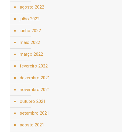
agosto 2022
julho 2022
junho 2022
maio 2022
março 2022
fevereiro 2022
dezembro 2021
novembro 2021
outubro 2021
setembro 2021
agosto 2021