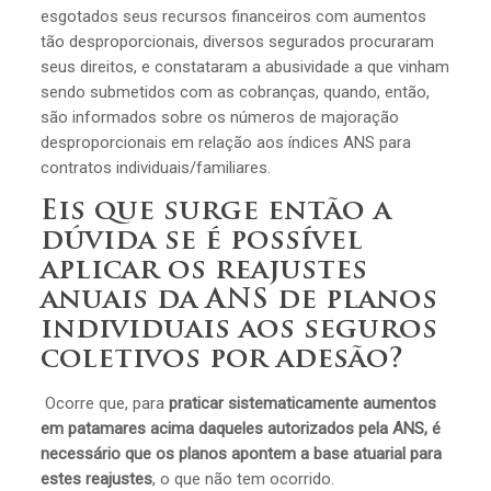
esgotados seus recursos financeiros com aumentos
tão desproporcionais, diversos segurados procuraram
seus direitos, e constataram a abusividade a que vinham
sendo submetidos com as cobranças, quando, então,
são informados sobre os números de majoração
desproporcionais em relação aos índices ANS para
contratos individuais/familiares.
Eis que surge então a
dúvida se é possível
aplicar os reajustes
anuais da ANS de planos
individuais aos seguros
coletivos por adesão?
Ocorre que, para
praticar sistematicamente aumentos
em patamares acima daqueles autorizados pela ANS, é
necessário que os planos apontem a base atuarial para
estes reajustes
, o que não tem ocorrido.