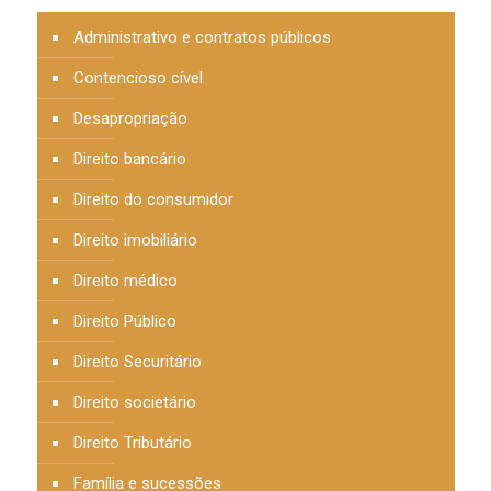
Administrativo e contratos públicos
Contencioso cível
Desapropriação
Direito bancário
Direito do consumidor
Direito imobiliário
Direito médico
Direito Público
Direito Securitário
Direito societário
Direito Tributário
Família e sucessões