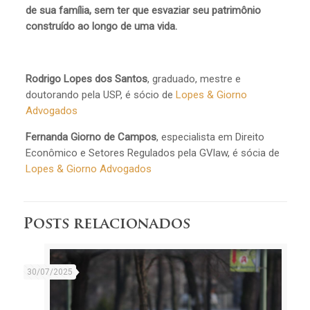
de sua família, sem ter que esvaziar seu patrimônio
construído ao longo de uma vida.
Rodrigo Lopes dos Santos
, graduado, mestre e
doutorando pela USP, é sócio de
Lopes & Giorno
Advogados
Fernanda Giorno de Campos
, especialista em Direito
Econômico e Setores Regulados pela GVlaw, é sócia de
Lopes & Giorno Advogados
Posts relacionados
30/07/2025