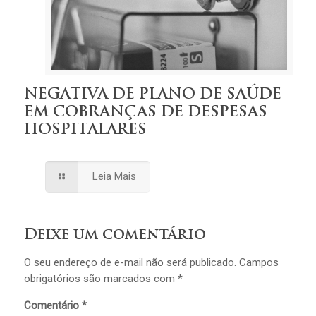
NEGATIVA DE PLANO DE SAÚDE
EM COBRANÇAS DE DESPESAS
HOSPITALARES
Leia Mais
Deixe um comentário
O seu endereço de e-mail não será publicado.
Campos
obrigatórios são marcados com
*
Comentário
*