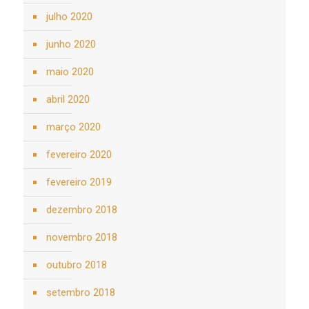
julho 2020
junho 2020
maio 2020
abril 2020
março 2020
fevereiro 2020
fevereiro 2019
dezembro 2018
novembro 2018
outubro 2018
setembro 2018