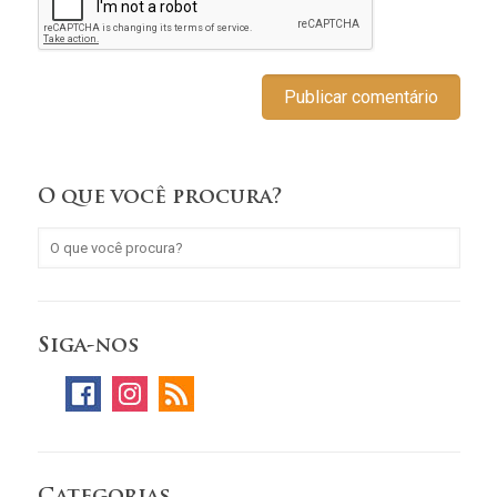
O que você procura?
Siga-nos