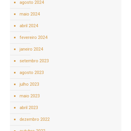
agosto 2024
maio 2024
abril 2024
fevereiro 2024
janeiro 2024
setembro 2023
agosto 2023
julho 2023
maio 2023
abril 2023
dezembro 2022
outubro 2022