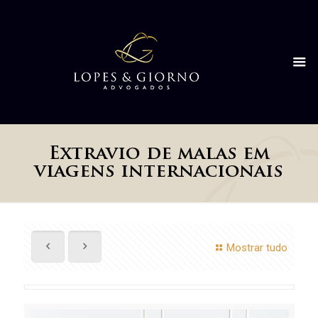
Extravio de malas em
viagens internacionais
Mostrar tudo