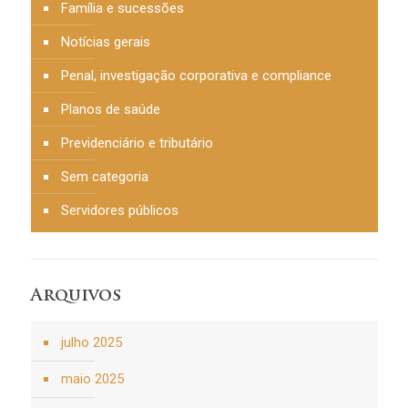
Família e sucessões
Notícias gerais
Penal, investigação corporativa e compliance
Planos de saúde
Previdenciário e tributário
Sem categoria
Servidores públicos
Arquivos
julho 2025
maio 2025