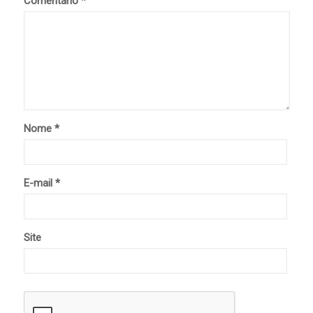
Comentário
*
Nome
*
E-mail
*
Site