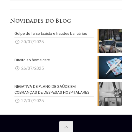
Novidades do Blog
Golpe do falso taxista e fraudes bancárias
30/07/2025
Direito ao home care
26/07/2025
NEGATIVA DE PLANO DE SAÚDE EM
COBRANÇAS DE DESPESAS HOSPITALARES
22/07/2025