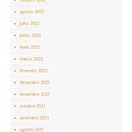
agosto 2022
julho 2022
junho 2022
maio 2022
março 2022
fevereiro 2022
dezembro 2021
novembro 2021
outubro 2021
setembro 2021
agosto 2021