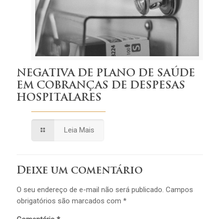
NEGATIVA DE PLANO DE SAÚDE
EM COBRANÇAS DE DESPESAS
HOSPITALARES
Leia Mais
Deixe um comentário
O seu endereço de e-mail não será publicado.
Campos
obrigatórios são marcados com
*