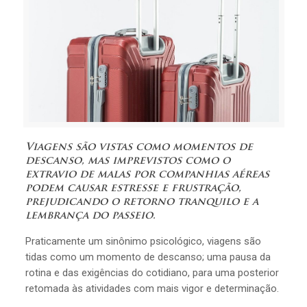
Viagens são vistas como momentos de
descanso, mas imprevistos como o
extravio de malas por companhias aéreas
podem causar estresse e frustração,
prejudicando o retorno tranquilo e a
lembrança do passeio.
Praticamente um sinônimo psicológico, viagens são
tidas como um momento de descanso; uma pausa da
rotina e das exigências do cotidiano, para uma posterior
retomada às atividades com mais vigor e determinação.