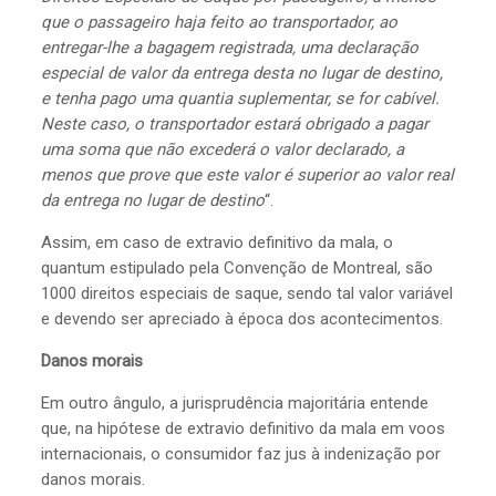
que o passageiro haja feito ao transportador, ao
entregar-lhe a bagagem registrada, uma declaração
especial de valor da entrega desta no lugar de destino,
e tenha pago uma quantia suplementar, se for cabível.
Neste caso, o transportador estará obrigado a pagar
uma soma que não excederá o valor declarado, a
menos que prove que este valor é superior ao valor real
da entrega no lugar de destino
“.
Assim, em caso de extravio definitivo da mala, o
quantum estipulado pela Convenção de Montreal, são
1000 direitos especiais de saque, sendo tal valor variável
e devendo ser apreciado à época dos acontecimentos.
Danos morais
Em outro ângulo, a jurisprudência majoritária entende
que, na hipótese de extravio definitivo da mala em voos
internacionais, o consumidor faz jus à indenização por
danos morais.