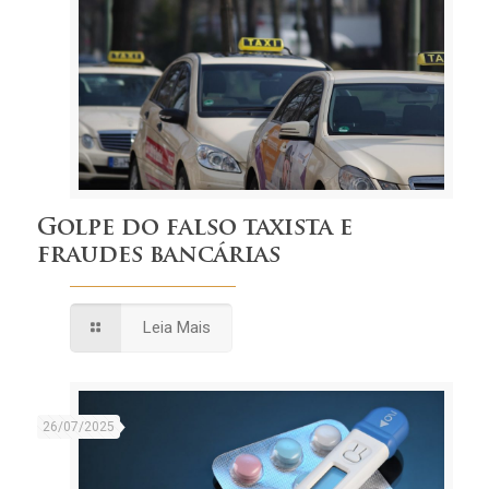
Golpe do falso taxista e
fraudes bancárias
Leia Mais
26/07/2025