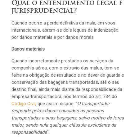
Qual o entendimento legal e
jurisprudencial?
Quando ocorre a perda definitiva da mala, em voos
internacionais, abrem-se dois leques de indenização:
por danos materiais e por danos morais.
Danos materiais
Quando incorretamente prestados os serviços da
companhia aérea, com o extravio das malas, tem-se
falha na obrigação de resultado e no dever de guarda e
conservação das bagagens transportadas, até o seu
destino final, ainda mais diante da responsabilidade da
empresa transportadora, nos termos do art. 734 do
Código Civil
, que assim dispõe: “
O transportador
responde pelos danos causados às pessoas
transportadas e suas bagagens, salvo motivo de força
maior, sendo nula qualquer cláusula excludente da
responsabilidade
“.