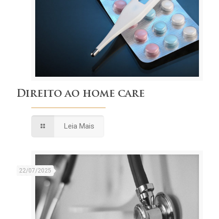
Direito ao home care
Leia Mais
22/07/2025