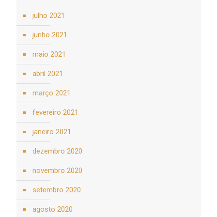
julho 2021
junho 2021
maio 2021
abril 2021
março 2021
fevereiro 2021
janeiro 2021
dezembro 2020
novembro 2020
setembro 2020
agosto 2020