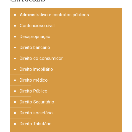
Categorias
Administrativo e contratos públicos
Contencioso cível
Desapropriação
Direito bancário
Direito do consumidor
Direito imobiliário
Direito médico
Direito Público
Direito Securitário
Direito societário
Direito Tributário