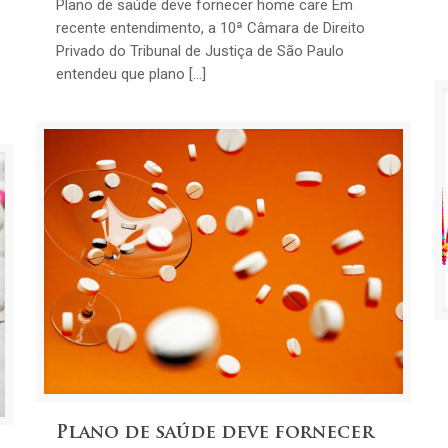
Plano de saúde deve fornecer home care Em
recente entendimento, a 10ª Câmara de Direito
Privado do Tribunal de Justiça de São Paulo
entendeu que plano […]
Plano de saúde deve fornecer