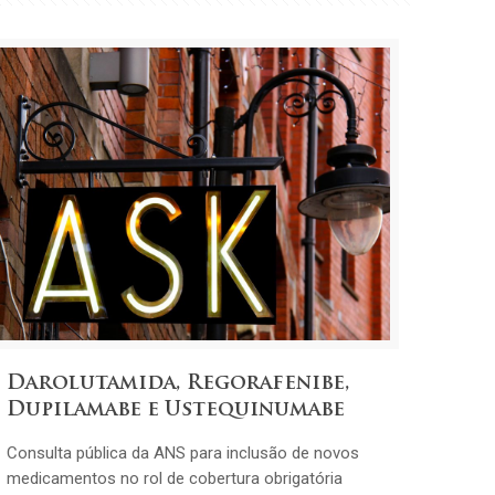
Darolutamida, Regorafenibe,
Dupilamabe e Ustequinumabe
Consulta pública da ANS para inclusão de novos
medicamentos no rol de cobertura obrigatória