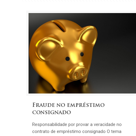
Fraude no empréstimo
consignado
Responsabilidade por provar a veracidade no
contrato de empréstimo consignado O tema