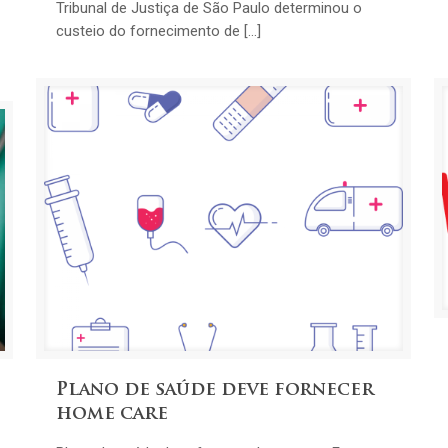
Tribunal de Justiça de São Paulo determinou o
custeio do fornecimento de […]
Plano de saúde deve fornecer
home care