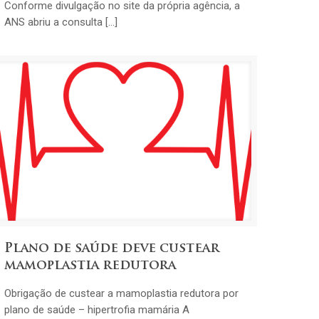
Conforme divulgação no site da própria agência, a
ANS abriu a consulta […]
Plano de saúde deve custear
mamoplastia redutora
Obrigação de custear a mamoplastia redutora por
plano de saúde – hipertrofia mamária A