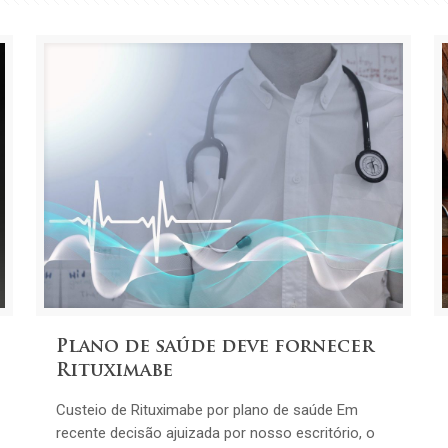
Plano de saúde deve fornecer
Rituximabe
Custeio de Rituximabe por plano de saúde Em
recente decisão ajuizada por nosso escritório, o