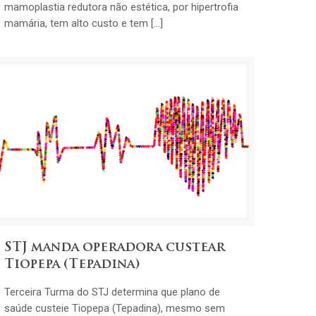
mamoplastia redutora não estética, por hipertrofia
mamária, tem alto custo e tem […]
STJ manda operadora custear
Tiopepa (Tepadina)
Terceira Turma do STJ determina que plano de
saúde custeie Tiopepa (Tepadina), mesmo sem