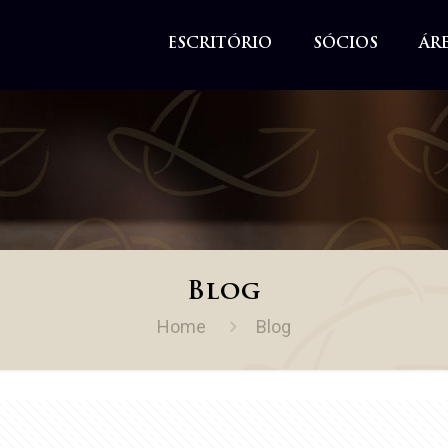
ESCRITÓRIO
SÓCIOS
ÁR
Blog
Home
Blog