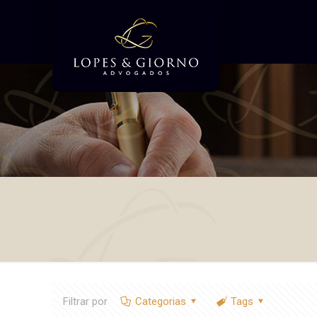
Filtrar por
Categorias
Tags