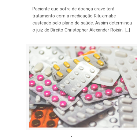
Paciente que sofre de doença grave terá
tratamento com a medicação Rituximabe
custeado pelo plano de saúde. Assim determinou
o juiz de Direito Christopher Alexander Roisin, […]