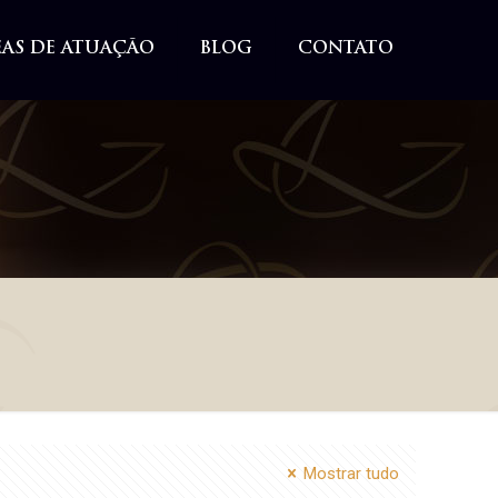
EAS DE ATUAÇÃO
BLOG
CONTATO
Mostrar tudo