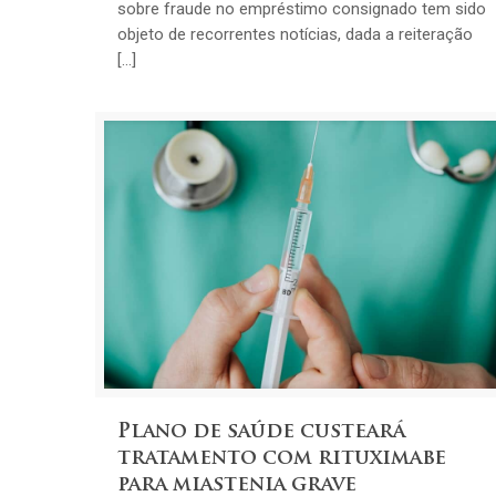
sobre fraude no empréstimo consignado tem sido
objeto de recorrentes notícias, dada a reiteração
[…]
Plano de saúde custeará
tratamento com rituximabe
para miastenia grave